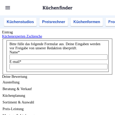
Küchenstudios
Preisrechner
Küchenformen
Fro
Eintrag
Küchenexperten Zschiesche
Bitte fülle das folgende Formular aus. Deine Eingaben werden
vor Freigabe von unserer Redaktion überprüft.
Name
*
E-mail
*
Deine Bewertung
Ausstellung
Beratung & Verkauf
Küchenplanung
Sortiment & Auswahl
Preis-Leistung