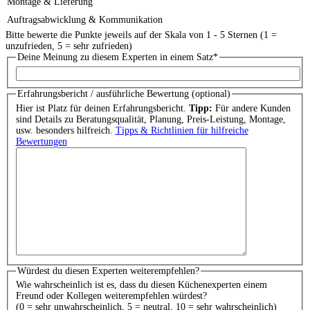
Montage & Lieferung
Auftragsabwicklung & Kommunikation
Bitte bewerte die Punkte jeweils auf der Skala von 1 - 5 Sternen (1 =
unzufrieden, 5 = sehr zufrieden)
Deine Meinung zu diesem Experten in einem Satz
*
Erfahrungsbericht / ausführliche Bewertung (optional)
Hier ist Platz für deinen Erfahrungsbericht.
Tipp:
Für andere Kunden
sind Details zu Beratungsqualität, Planung, Preis-Leistung, Montage,
usw. besonders hilfreich.
Tipps & Richtlinien für hilfreiche
Bewertungen
Würdest du diesen Experten weiterempfehlen?
Wie wahrscheinlich ist es, dass du diesen Küchenexperten einem
Freund oder Kollegen weiterempfehlen würdest?
(0 = sehr unwahrscheinlich, 5 = neutral, 10 = sehr wahrscheinlich)