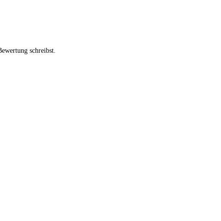
Bewertung schreibst.