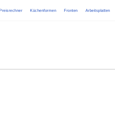
Preisrechner
Küchenformen
Fronten
Arbeitsplatten