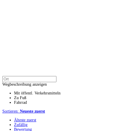
Wegbeschreibung anzeigen
Mit öffentl. Verkehrsmitteln
Zu Fuß
Fahrrad
Sortieren:
Neueste zuerst
Älteste zuerst
Zufällig
Bewertung