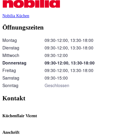
Nobilia Küchen
Öffnungszeiten
Montag
09:30‑12:00, 13:30‑18:00
Dienstag
09:30‑12:00, 13:30‑18:00
Mittwoch
09:30‑12:00
Donnerstag
09:30‑12:00, 13:30‑18:00
Freitag
09:30‑12:00, 13:30‑18:00
Samstag
09:30‑15:00
Sonntag
Geschlossen
Kontakt
Küchenflair Vicent
Anschrift