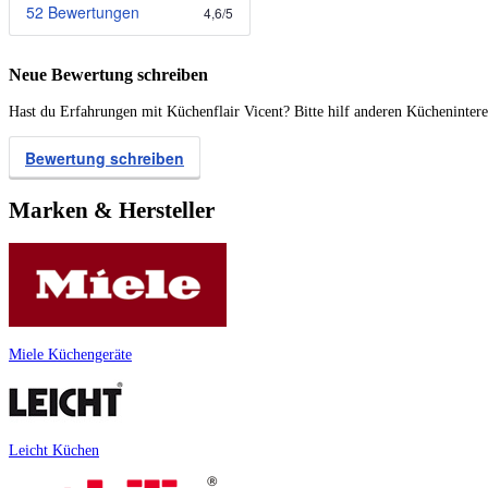
52 Bewertungen
4,6
/
5
Neue Bewertung schreiben
Hast du Erfahrungen mit Küchenflair Vicent? Bitte hilf anderen Küchenintere
Bewertung schreiben
Marken & Hersteller
Miele Küchengeräte
Leicht Küchen