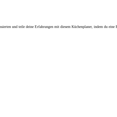
ssierten und teile deine Erfahrungen mit diesem Küchenplaner, indem du eine 