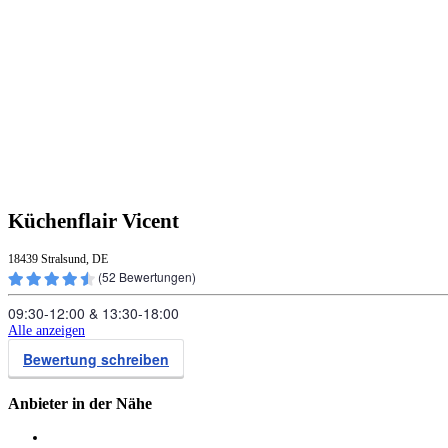
Küchenflair Vicent
18439 Stralsund, DE
(
52
Bewertungen)
09:30‑12:00
&
13:30‑18:00
Alle anzeigen
Bewertung schreiben
Anbieter in der Nähe