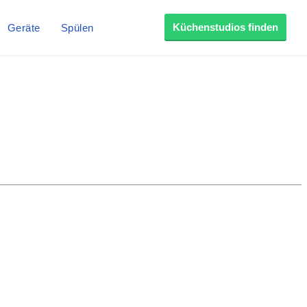
Küchenstudios finden
Geräte
Spülen