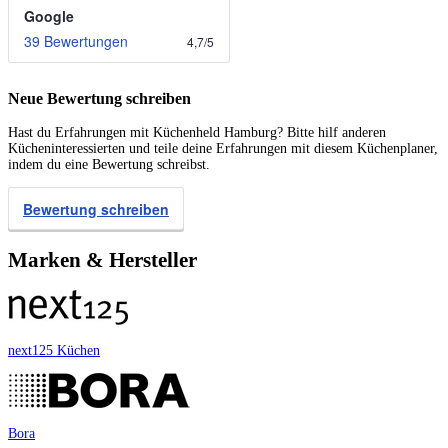
Google
39 Bewertungen
4,7
/
5
Neue Bewertung schreiben
Hast du Erfahrungen mit Küchenheld Hamburg? Bitte hilf anderen
Kücheninteressierten und teile deine Erfahrungen mit diesem Küchenplaner,
indem du eine Bewertung schreibst.
Bewertung schreiben
Marken & Hersteller
next125 Küchen
Bora