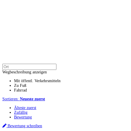
Wegbeschreibung anzeigen
Mit öffentl. Verkehrsmitteln
Zu Fuß
Fahrrad
Sortieren:
Neueste zuerst
Älteste zuerst
Zufällig
Bewertung
Bewertung schreiben