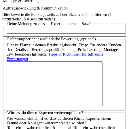
Montage & Lieferung
Auftragsabwicklung & Kommunikation
Bitte bewerte die Punkte jeweils auf der Skala von 1 - 5 Sternen (1 =
unzufrieden, 5 = sehr zufrieden)
Deine Meinung zu diesem Experten in einem Satz
*
Erfahrungsbericht / ausführliche Bewertung (optional)
Hier ist Platz für deinen Erfahrungsbericht.
Tipp:
Für andere Kunden
sind Details zu Beratungsqualität, Planung, Preis-Leistung, Montage,
usw. besonders hilfreich.
Tipps & Richtlinien für hilfreiche
Bewertungen
Würdest du diesen Experten weiterempfehlen?
Wie wahrscheinlich ist es, dass du diesen Küchenexperten einem
Freund oder Kollegen weiterempfehlen würdest?
(0 = sehr unwahrscheinlich, 5 = neutral, 10 = sehr wahrscheinlich)