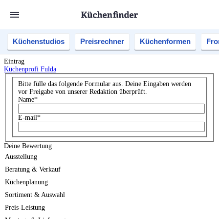
Küchenstudios
Preisrechner
Küchenformen
Fro
Eintrag
Küchenprofi Fulda
Bitte fülle das folgende Formular aus. Deine Eingaben werden
vor Freigabe von unserer Redaktion überprüft.
Name
*
E-mail
*
Deine Bewertung
Ausstellung
Beratung & Verkauf
Küchenplanung
Sortiment & Auswahl
Preis-Leistung