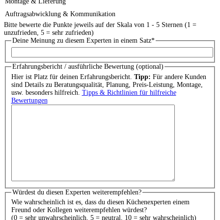
Montage & Lieferung
Auftragsabwicklung & Kommunikation
Bitte bewerte die Punkte jeweils auf der Skala von 1 - 5 Sternen (1 =
unzufrieden, 5 = sehr zufrieden)
Deine Meinung zu diesem Experten in einem Satz
*
Erfahrungsbericht / ausführliche Bewertung (optional)
Hier ist Platz für deinen Erfahrungsbericht.
Tipp:
Für andere Kunden
sind Details zu Beratungsqualität, Planung, Preis-Leistung, Montage,
usw. besonders hilfreich.
Tipps & Richtlinien für hilfreiche
Bewertungen
Würdest du diesen Experten weiterempfehlen?
Wie wahrscheinlich ist es, dass du diesen Küchenexperten einem
Freund oder Kollegen weiterempfehlen würdest?
(0 = sehr unwahrscheinlich, 5 = neutral, 10 = sehr wahrscheinlich)