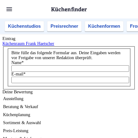
Küchenstudios
Preisrechner
Küchenformen
Fro
Eintrag
Küchenraum Frank Haetscher
Bitte fülle das folgende Formular aus. Deine Eingaben werden
vor Freigabe von unserer Redaktion überprüft.
Name
*
E-mail
*
Deine Bewertung
Ausstellung
Beratung & Verkauf
Küchenplanung
Sortiment & Auswahl
Preis-Leistung