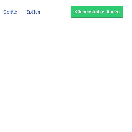
Küchenstudios finden
Geräte
Spülen