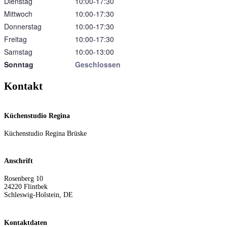
Dienstag
10:00‑17:30
Mittwoch
10:00‑17:30
Donnerstag
10:00‑17:30
Freitag
10:00‑17:30
Samstag
10:00‑13:00
Sonntag
Geschlossen
Kontakt
Küchenstudio Regina
Küchenstudio Regina Brüske
Anschrift
Rosenberg 10
24220
Flintbek
Schleswig-Holstein
,
DE
Kontaktdaten