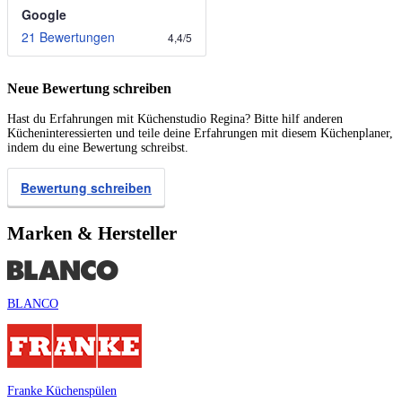
Google
21 Bewertungen
4,4
/
5
Neue Bewertung schreiben
Hast du Erfahrungen mit Küchenstudio Regina? Bitte hilf anderen
Kücheninteressierten und teile deine Erfahrungen mit diesem Küchenplaner,
indem du eine Bewertung schreibst.
Bewertung schreiben
Marken & Hersteller
BLANCO
Franke Küchenspülen