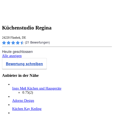
Küchenstudio Regina
24220 Flintbek, DE
(
21
Bewertungen)
Heute geschlossen
Alle anzeigen
Bewertung schreiben
Anbieter in der Nähe
Ingo Meß Küchen und Hausgeräte
0.75
(2)
Adorno Design
Küchen Kay Keding