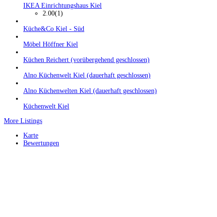
IKEA Einrichtungshaus Kiel
2.00
(1)
Küche&Co Kiel - Süd
Möbel Höffner Kiel
Küchen Reichert (vorübergehend geschlossen)
Alno Küchenwelt Kiel (dauerhaft geschlossen)
Alno Küchenwelten Kiel (dauerhaft geschlossen)
Küchenwelt Kiel
More Listings
Karte
Bewertungen