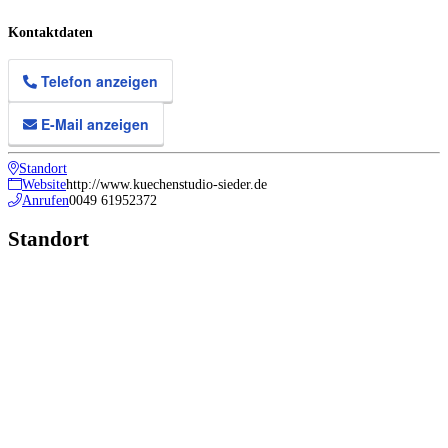
Kontaktdaten
Telefon anzeigen
E-Mail anzeigen
Standort
Website
http://www.kuechenstudio-sieder.de
Anrufen
0049 61952372
Standort