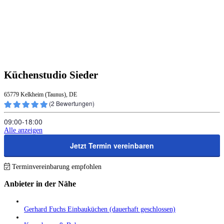
Küchenstudio Sieder
65779 Kelkheim (Taunus), DE
(
2
Bewertungen)
09:00‑18:00
Alle anzeigen
Jetzt Termin vereinbaren
Terminvereinbarung empfohlen
Anbieter in der Nähe
Gerhard Fuchs Einbauküchen (dauerhaft geschlossen)