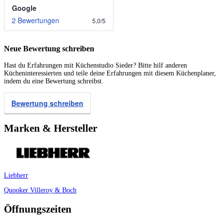
Google
2 Bewertungen
5,0
/
5
Neue Bewertung schreiben
Hast du Erfahrungen mit Küchenstudio Sieder? Bitte hilf anderen
Kücheninteressierten und teile deine Erfahrungen mit diesem Küchenplaner,
indem du eine Bewertung schreibst.
Bewertung schreiben
Marken & Hersteller
Liebherr
Quooker
Villeroy & Boch
Öffnungszeiten