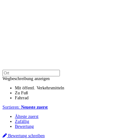
Wegbeschreibung anzeigen
Mit öffentl. Verkehrsmitteln
Zu Fuß
Fahrrad
Sortieren:
Neueste zuerst
Älteste zuerst
Zufällig
Bewertung
Bewertung schreiben