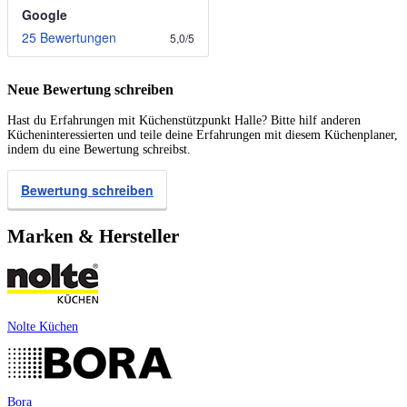
Google
25 Bewertungen
5,0
/
5
Neue Bewertung schreiben
Hast du Erfahrungen mit Küchenstützpunkt Halle? Bitte hilf anderen
Kücheninteressierten und teile deine Erfahrungen mit diesem Küchenplaner,
indem du eine Bewertung schreibst.
Bewertung schreiben
Marken & Hersteller
Nolte Küchen
Bora