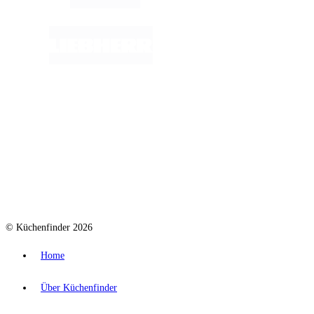
© Küchenfinder 2026
Home
Über Küchenfinder