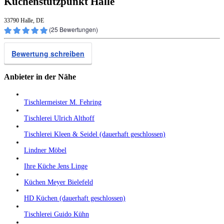
Küchenstützpunkt Halle
33790 Halle, DE
(
25
Bewertungen)
Bewertung schreiben
Anbieter in der Nähe
Tischlermeister M. Fehring
Tischlerei Ulrich Althoff
Tischlerei Kleen & Seidel (dauerhaft geschlossen)
Lindner Möbel
Ihre Küche Jens Linge
Küchen Meyer Bielefeld
HD Küchen (dauerhaft geschlossen)
Tischlerei Guido Kühn