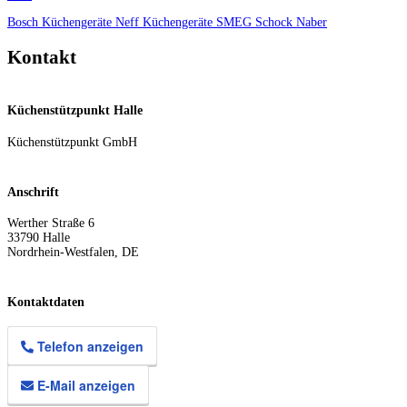
Bosch Küchengeräte
Neff Küchengeräte
SMEG
Schock
Naber
Kontakt
Küchenstützpunkt Halle
Küchenstützpunkt GmbH
Anschrift
Werther Straße 6
33790
Halle
Nordrhein-Westfalen
,
DE
Kontaktdaten
Telefon anzeigen
E-Mail anzeigen