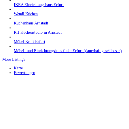
IKEA Einrichtungshaus Erfurt
Wendl Küchen
Küchenhaus Arnstadt
RH Küchenstudio in Arnstadt
Möbel Kraft Erfurt
Möbel- und Einrichtungshaus finke Erfurt (dauerhaft geschlossen)
More Listings
Karte
Bewertungen