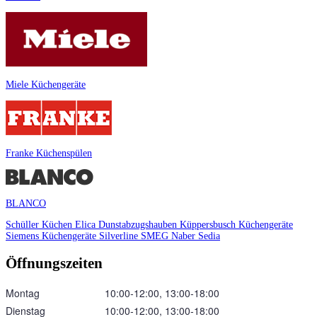
Miele Küchengeräte
Franke Küchenspülen
BLANCO
Schüller Küchen
Elica Dunstabzugshauben
Küppersbusch Küchengeräte
Siemens Küchengeräte
Silverline
SMEG
Naber
Sedia
Öffnungszeiten
Montag
10:00‑12:00, 13:00‑18:00
Dienstag
10:00‑12:00, 13:00‑18:00