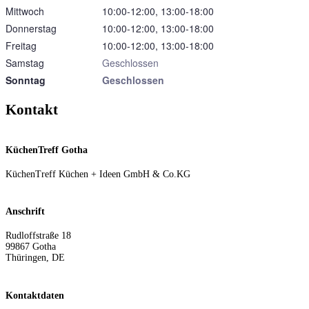
Mittwoch
10:00‑12:00, 13:00‑18:00
Donnerstag
10:00‑12:00, 13:00‑18:00
Freitag
10:00‑12:00, 13:00‑18:00
Samstag
Geschlossen
Sonntag
Geschlossen
Kontakt
KüchenTreff Gotha
KüchenTreff Küchen + Ideen GmbH & Co.KG
Anschrift
Rudloffstraße 18
99867
Gotha
Thüringen
,
DE
Kontaktdaten