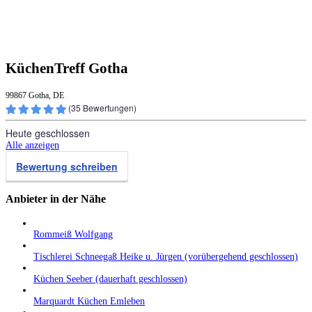
KüchenTreff Gotha
99867 Gotha, DE
(
35
Bewertungen)
Heute geschlossen
Alle anzeigen
Bewertung schreiben
Anbieter in der Nähe
Rommeiß Wolfgang
Tischlerei Schneegaß Heike u. Jürgen (vorübergehend geschlossen)
Küchen Seeber (dauerhaft geschlossen)
Marquardt Küchen Emleben