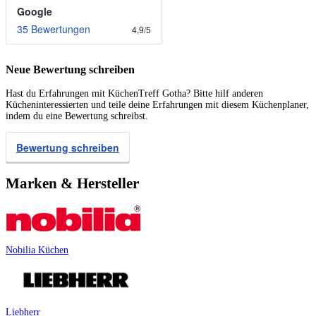
Google
35 Bewertungen
4,9
/
5
Neue Bewertung schreiben
Hast du Erfahrungen mit KüchenTreff Gotha? Bitte hilf anderen
Kücheninteressierten und teile deine Erfahrungen mit diesem Küchenplaner,
indem du eine Bewertung schreibst.
Bewertung schreiben
Marken & Hersteller
Nobilia Küchen
Liebherr