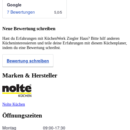
Google
7 Bewertungen
5,0
/
5
Neue Bewertung schreiben
Hast du Erfahrungen mit KüchenWerk Ziegler Haus? Bitte hilf anderen
Kücheninteressierten und teile deine Erfahrungen mit diesem Küchenplaner,
indem du eine Bewertung schreibst.
Bewertung schreiben
Marken & Hersteller
Nolte Küchen
Öffnungszeiten
Montag
09:00‑17:30