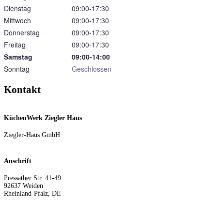
Dienstag
09:00‑17:30
Mittwoch
09:00‑17:30
Donnerstag
09:00‑17:30
Freitag
09:00‑17:30
Samstag
09:00‑14:00
Sonntag
Geschlossen
Kontakt
KüchenWerk Ziegler Haus
Ziegler-Haus GmbH
Anschrift
Pressather Str. 41-49
92637
Weiden
Rheinland-Pfalz
,
DE