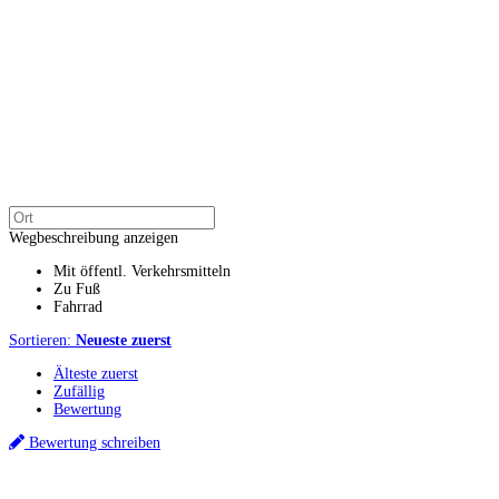
Wegbeschreibung anzeigen
Mit öffentl. Verkehrsmitteln
Zu Fuß
Fahrrad
Sortieren:
Neueste zuerst
Älteste zuerst
Zufällig
Bewertung
Bewertung schreiben