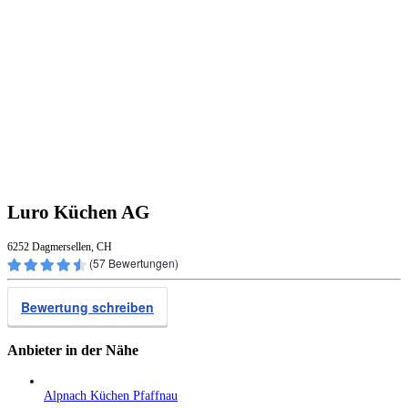
Luro Küchen AG
6252 Dagmersellen, CH
(
57
Bewertungen)
Bewertung schreiben
Anbieter in der Nähe
Alpnach Küchen Pfaffnau