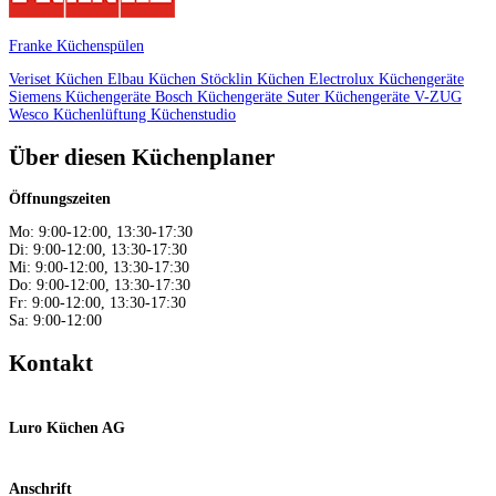
Franke Küchenspülen
Veriset Küchen
Elbau Küchen
Stöcklin Küchen
Electrolux Küchengeräte
Siemens Küchengeräte
Bosch Küchengeräte
Suter Küchengeräte
V-ZUG
Wesco Küchenlüftung
Küchenstudio
Über diesen Küchenplaner
Öffnungszeiten
Mo: 9:00-12:00, 13:30-17:30
Di: 9:00-12:00, 13:30-17:30
Mi: 9:00-12:00, 13:30-17:30
Do: 9:00-12:00, 13:30-17:30
Fr: 9:00-12:00, 13:30-17:30
Sa: 9:00-12:00
Kontakt
Luro Küchen AG
Anschrift