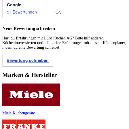
Google
57 Bewertungen
4,5
/
5
Neue Bewertung schreiben
Hast du Erfahrungen mit Luro Küchen AG? Bitte hilf anderen
Kücheninteressierten und teile deine Erfahrungen mit diesem Küchenplaner,
indem du eine Bewertung schreibst.
Bewertung schreiben
Marken & Hersteller
Miele Küchengeräte