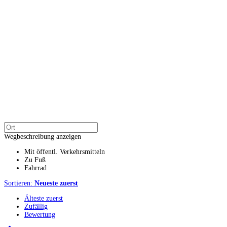
Wegbeschreibung anzeigen
Mit öffentl. Verkehrsmitteln
Zu Fuß
Fahrrad
Sortieren:
Neueste zuerst
Älteste zuerst
Zufällig
Bewertung