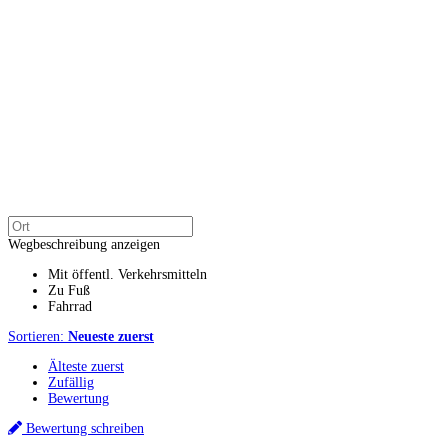
Wegbeschreibung anzeigen
Mit öffentl. Verkehrsmitteln
Zu Fuß
Fahrrad
Sortieren:
Neueste zuerst
Älteste zuerst
Zufällig
Bewertung
Bewertung schreiben