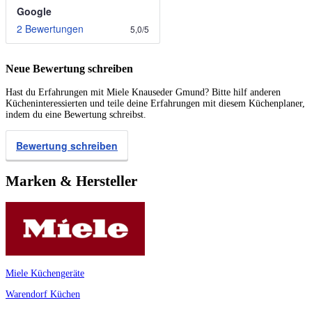
Google
2 Bewertungen
5,0
/
5
Neue Bewertung schreiben
Hast du Erfahrungen mit Miele Knauseder Gmund? Bitte hilf anderen
Kücheninteressierten und teile deine Erfahrungen mit diesem Küchenplaner,
indem du eine Bewertung schreibst.
Bewertung schreiben
Marken & Hersteller
Miele Küchengeräte
Warendorf Küchen