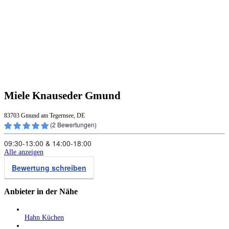
Miele Knauseder Gmund
83703 Gmund am Tegernsee, DE
(
2
Bewertungen)
09:30‑13:00
&
14:00‑18:00
Alle anzeigen
Bewertung schreiben
Anbieter in der Nähe
Hahn Küchen