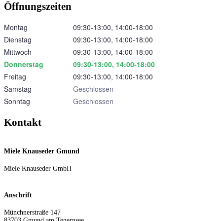
Öffnungszeiten
Montag
09:30‑13:00, 14:00‑18:00
Dienstag
09:30‑13:00, 14:00‑18:00
Mittwoch
09:30‑13:00, 14:00‑18:00
Donnerstag
09:30‑13:00, 14:00‑18:00
Freitag
09:30‑13:00, 14:00‑18:00
Samstag
Geschlossen
Sonntag
Geschlossen
Kontakt
Miele Knauseder Gmund
Miele Knauseder GmbH
Anschrift
Münchnerstraße 147
83703
Gmund am Tegernsee