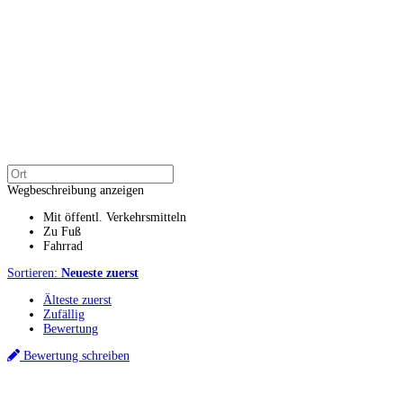
Wegbeschreibung anzeigen
Mit öffentl. Verkehrsmitteln
Zu Fuß
Fahrrad
Sortieren:
Neueste zuerst
Älteste zuerst
Zufällig
Bewertung
Bewertung schreiben