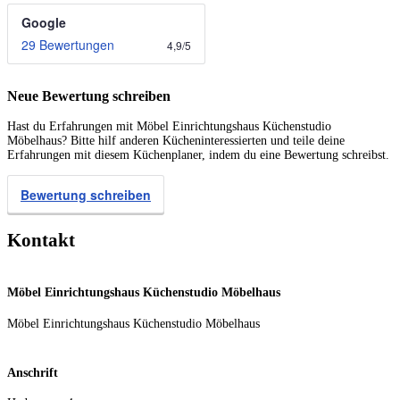
Google
29 Bewertungen
4,9
/
5
Neue Bewertung schreiben
Hast du Erfahrungen mit Möbel Einrichtungshaus Küchenstudio
Möbelhaus? Bitte hilf anderen Kücheninteressierten und teile deine
Erfahrungen mit diesem Küchenplaner, indem du eine Bewertung schreibst.
Bewertung schreiben
Kontakt
Möbel Einrichtungshaus Küchenstudio Möbelhaus
Möbel Einrichtungshaus Küchenstudio Möbelhaus
Anschrift