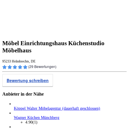
Möbel Einrichtungshaus Küchenstudio
Möbelhaus
95233 Helmbrechts, DE
(
29
Bewertungen)
Bewertung schreiben
Anbieter in der Nähe
Köppel Walter Möbelagentur (dauerhaft geschlossen)
Wagner Küchen Münchberg
4.90
(1)