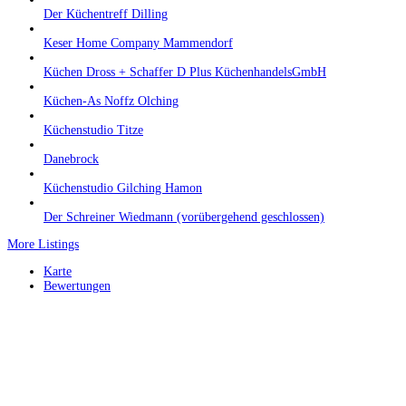
Der Küchentreff Dilling
Keser Home Company Mammendorf
Küchen Dross + Schaffer D Plus KüchenhandelsGmbH
Küchen-As Noffz Olching
Küchenstudio Titze
Danebrock
Küchenstudio Gilching Hamon
Der Schreiner Wiedmann (vorübergehend geschlossen)
More Listings
Karte
Bewertungen