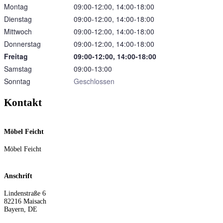
Montag
09:00‑12:00, 14:00‑18:00
Dienstag
09:00‑12:00, 14:00‑18:00
Mittwoch
09:00‑12:00, 14:00‑18:00
Donnerstag
09:00‑12:00, 14:00‑18:00
Freitag
09:00‑12:00, 14:00‑18:00
Samstag
09:00‑13:00
Sonntag
Geschlossen
Kontakt
Möbel Feicht
Möbel Feicht
Anschrift
Lindenstraße 6
82216
Maisach
Bayern
,
DE