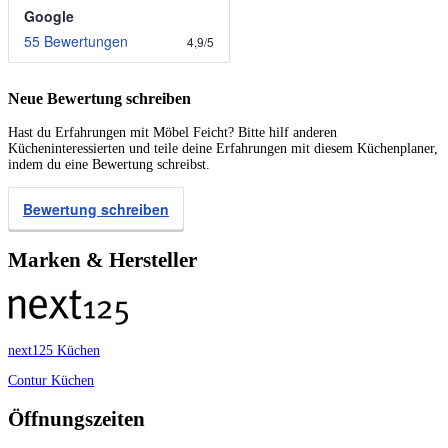
Google
55 Bewertungen
4,9
/
5
Neue Bewertung schreiben
Hast du Erfahrungen mit Möbel Feicht? Bitte hilf anderen
Kücheninteressierten und teile deine Erfahrungen mit diesem Küchenplaner,
indem du eine Bewertung schreibst.
Bewertung schreiben
Marken & Hersteller
next125 Küchen
Contur Küchen
Öffnungszeiten