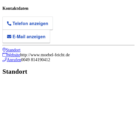
Kontaktdaten
Telefon anzeigen
E-Mail anzeigen
Standort
Website
http://www.moebel-feicht.de
Anrufen
0049 814190412
Standort