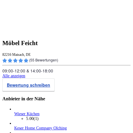
Möbel Feicht
82216 Maisach, DE
(
55
Bewertungen)
09:00‑12:00
&
14:00‑18:00
Alle anzeigen
Bewertung schreiben
Anbieter in der Nähe
Wieser Küchen
5.00
(1)
Keser Home Company Olching