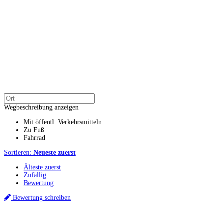
Wegbeschreibung anzeigen
Mit öffentl. Verkehrsmitteln
Zu Fuß
Fahrrad
Sortieren:
Neueste zuerst
Älteste zuerst
Zufällig
Bewertung
Bewertung schreiben