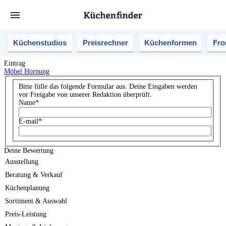
Küchenstudios
Preisrechner
Küchenformen
Fro
Eintrag
Möbel Hornung
Bitte fülle das folgende Formular aus. Deine Eingaben werden
vor Freigabe von unserer Redaktion überprüft.
Name
*
E-mail
*
Deine Bewertung
Ausstellung
Beratung & Verkauf
Küchenplanung
Sortiment & Auswahl
Preis-Leistung