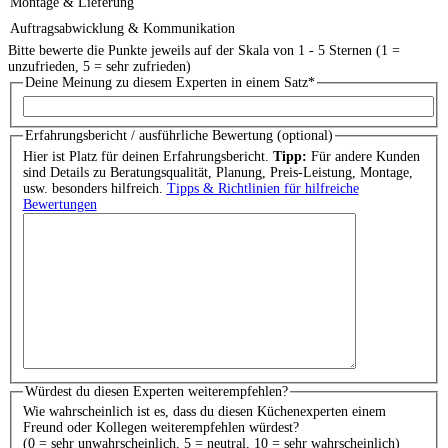
Montage & Lieferung
Auftragsabwicklung & Kommunikation
Bitte bewerte die Punkte jeweils auf der Skala von 1 - 5 Sternen (1 =
unzufrieden, 5 = sehr zufrieden)
Deine Meinung zu diesem Experten in einem Satz
*
Erfahrungsbericht / ausführliche Bewertung (optional)
Hier ist Platz für deinen Erfahrungsbericht.
Tipp:
Für andere Kunden
sind Details zu Beratungsqualität, Planung, Preis-Leistung, Montage,
usw. besonders hilfreich.
Tipps & Richtlinien für hilfreiche
Bewertungen
Würdest du diesen Experten weiterempfehlen?
Wie wahrscheinlich ist es, dass du diesen Küchenexperten einem
Freund oder Kollegen weiterempfehlen würdest?
(0 = sehr unwahrscheinlich, 5 = neutral, 10 = sehr wahrscheinlich)