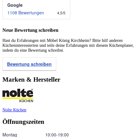
Google
1108 Bewertungen
4,5
/
5
Neue Bewertung schreiben
Hast du Erfahrungen mit Möbel König Kirchheim? Bitte hilf anderen
Kücheninteressierten und teile deine Erfahrungen mit diesem Küchenplaner,
indem du eine Bewertung schreibst.
Bewertung schreiben
Marken & Hersteller
Nolte Küchen
Öffnungszeiten
Montag
10:00‑19:00