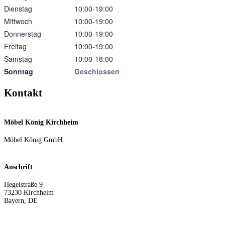
Dienstag
10:00‑19:00
Mittwoch
10:00‑19:00
Donnerstag
10:00‑19:00
Freitag
10:00‑19:00
Samstag
10:00‑18:00
Sonntag
Geschlossen
Kontakt
Möbel König Kirchheim
Möbel König GmbH
Anschrift
Hegelstraße 9
73230
Kirchheim
Bayern
,
DE