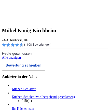
Möbel König Kirchheim
73230 Kirchheim, DE
(
1108
Bewertungen)
Heute geschlossen
Alle anzeigen
Bewertung schreiben
Anbieter in der Nähe
Küchen Schlatter
Küchen Schuler (vorübergehend geschlossen)
0.50
(1)
Ihr Küchenteam