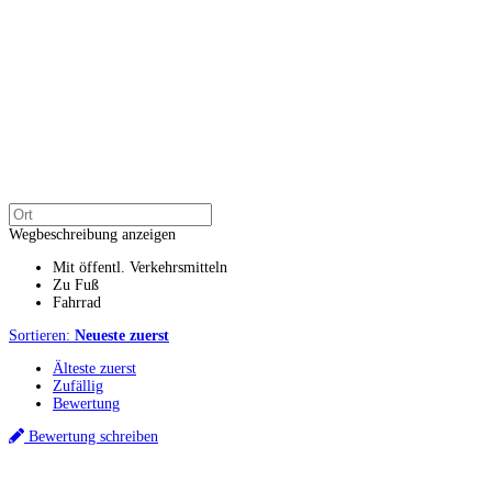
Wegbeschreibung anzeigen
Mit öffentl. Verkehrsmitteln
Zu Fuß
Fahrrad
Sortieren:
Neueste zuerst
Älteste zuerst
Zufällig
Bewertung
Bewertung schreiben