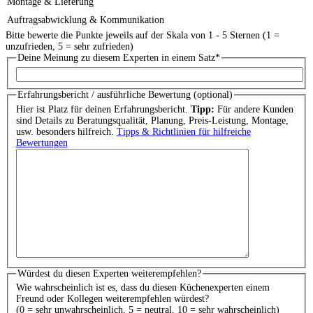
Montage & Lieferung
Auftragsabwicklung & Kommunikation
Bitte bewerte die Punkte jeweils auf der Skala von 1 - 5 Sternen (1 =
unzufrieden, 5 = sehr zufrieden)
Deine Meinung zu diesem Experten in einem Satz
*
Erfahrungsbericht / ausführliche Bewertung (optional)
Hier ist Platz für deinen Erfahrungsbericht.
Tipp:
Für andere Kunden
sind Details zu Beratungsqualität, Planung, Preis-Leistung, Montage,
usw. besonders hilfreich.
Tipps & Richtlinien für hilfreiche
Bewertungen
Würdest du diesen Experten weiterempfehlen?
Wie wahrscheinlich ist es, dass du diesen Küchenexperten einem
Freund oder Kollegen weiterempfehlen würdest?
(0 = sehr unwahrscheinlich, 5 = neutral, 10 = sehr wahrscheinlich)