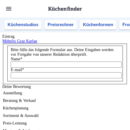
Küchenstudios
Preisrechner
Küchenformen
Fro
Eintrag
Möbelix Graz Karlau
Bitte fülle das folgende Formular aus. Deine Eingaben werden
vor Freigabe von unserer Redaktion überprüft.
Name
*
E-mail
*
Deine Bewertung
Ausstellung
Beratung & Verkauf
Küchenplanung
Sortiment & Auswahl
Preis-Leistung