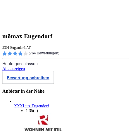
mömax Eugendorf
5301 Eugendorf, AT
(
764
Bewertungen)
Heute geschlossen
Alle anzeigen
Bewertung schreiben
Anbieter in der Nähe
XXXLutz Eugendorf
1.35
(2)