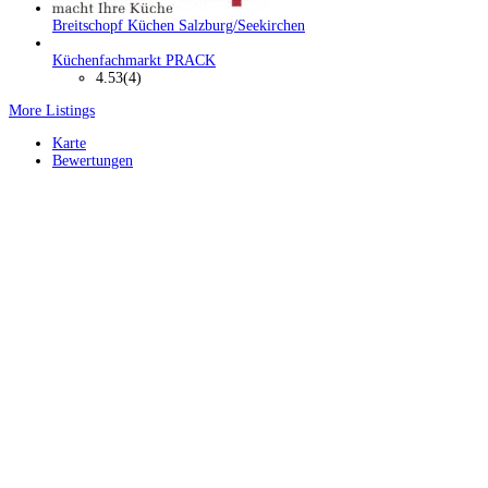
Breitschopf Küchen Salzburg/Seekirchen
Küchenfachmarkt PRACK
4.53
(4)
More Listings
Karte
Bewertungen