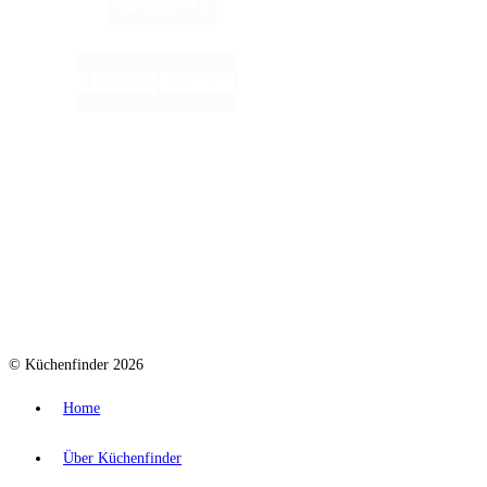
© Küchenfinder 2026
Home
Über Küchenfinder