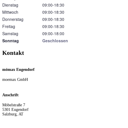
Dienstag
09:00‑18:30
Mittwoch
09:00‑18:30
Donnerstag
09:00‑18:30
Freitag
09:00‑18:30
Samstag
09:00‑18:00
Sonntag
Geschlossen
Kontakt
mömax Eugendorf
moemax GmbH
Anschrift
Möbelstraße 7
5301
Eugendorf
Salzburg
,
AT