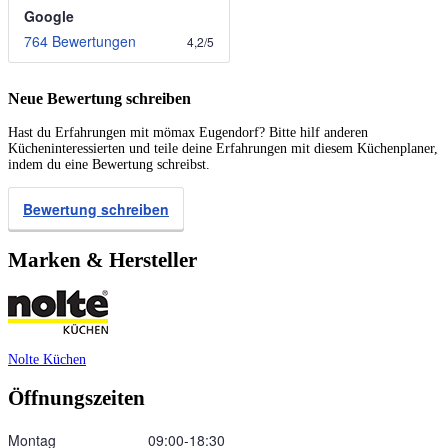
Google
764 Bewertungen
4,2
/
5
Neue Bewertung schreiben
Hast du Erfahrungen mit mömax Eugendorf? Bitte hilf anderen
Kücheninteressierten und teile deine Erfahrungen mit diesem Küchenplaner,
indem du eine Bewertung schreibst.
Bewertung schreiben
Marken & Hersteller
Nolte Küchen
Öffnungszeiten
Montag
09:00‑18:30