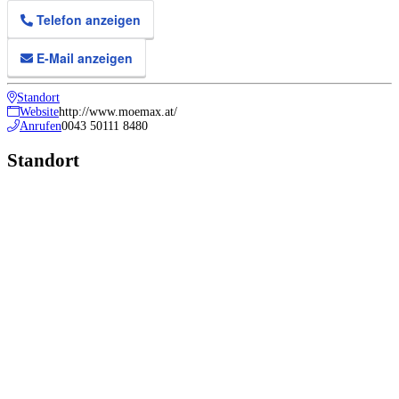
Telefon anzeigen
E-Mail anzeigen
Standort
Website
http://www.moemax.at/
Anrufen
0043 50111 8480
Standort