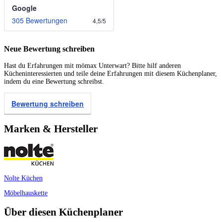
Google
305 Bewertungen
4,5
/
5
Neue Bewertung schreiben
Hast du Erfahrungen mit mömax Unterwart? Bitte hilf anderen
Kücheninteressierten und teile deine Erfahrungen mit diesem Küchenplaner,
indem du eine Bewertung schreibst.
Bewertung schreiben
Marken & Hersteller
Nolte Küchen
Möbelhauskette
Über diesen Küchenplaner