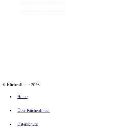
© Küchenfinder 2026
Home
Über Küchenfinder
Datenschutz