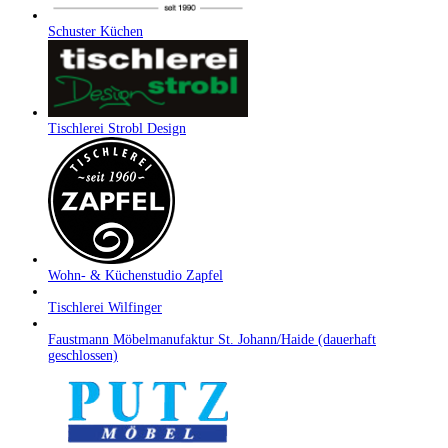
Schuster Küchen
Tischlerei Strobl Design
Wohn- & Küchenstudio Zapfel
Tischlerei Wilfinger
Faustmann Möbelmanufaktur St. Johann/Haide (dauerhaft
geschlossen)