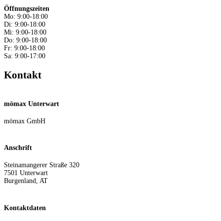
Öffnungszeiten
Mo: 9:00-18:00
Di: 9:00-18:00
Mi: 9:00-18:00
Do: 9:00-18:00
Fr: 9:00-18:00
Sa: 9:00-17:00
Kontakt
mömax Unterwart
mömax GmbH
Anschrift
Steinamangerer Straße 320
7501
Unterwart
Burgenland
,
AT
Kontaktdaten