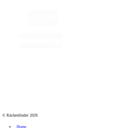
© Küchenfinder 2026
Home