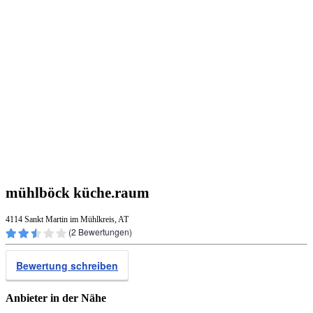
mühlböck küche.raum
4114 Sankt Martin im Mühlkreis, AT
(
2
Bewertungen)
Bewertung schreiben
Anbieter in der Nähe