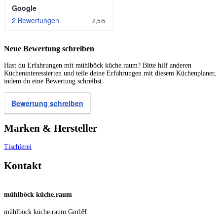
Google
2 Bewertungen
2,5
/
5
Neue Bewertung schreiben
Hast du Erfahrungen mit mühlböck küche.raum? Bitte hilf anderen
Kücheninteressierten und teile deine Erfahrungen mit diesem Küchenplaner,
indem du eine Bewertung schreibst.
Bewertung schreiben
Marken & Hersteller
Tischlerei
Kontakt
mühlböck küche.raum
mühlböck küche.raum GmbH