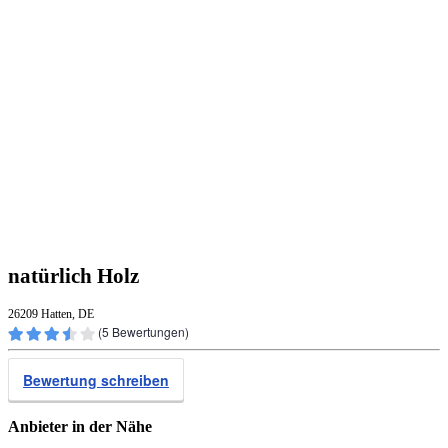
natürlich Holz
26209 Hatten, DE
(
5
Bewertungen)
Bewertung schreiben
Anbieter in der Nähe