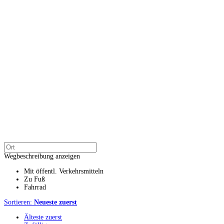
Wegbeschreibung anzeigen
Mit öffentl. Verkehrsmitteln
Zu Fuß
Fahrrad
Sortieren:
Neueste zuerst
Älteste zuerst