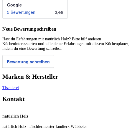
Google
5 Bewertungen
3,4
/
5
Neue Bewertung schreiben
Hast du Erfahrungen mit natürlich Holz? Bitte hilf anderen
Kücheninteressierten und teile deine Erfahrungen mit diesem Küchenplaner,
indem du eine Bewertung schreibst.
Bewertung schreiben
Marken & Hersteller
Tischlerei
Kontakt
natürlich Holz
natürlich Holz- Tischlermeister Jandierk Wübbeler