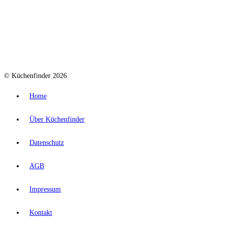
© Küchenfinder 2026
Home
Über Küchenfinder
Datenschutz
AGB
Impressum
Kontakt