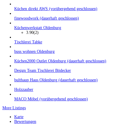
Küchen direkt AWS (vorübergehend geschlossen)
finewoodwork (dauerhaft geschlossen)
Küchenwerkstatt Oldenburg
3.90
(2)
Tischlerei Tabke
buss wohnen Oldenburg
Küchen2000 Outlet Oldenburg (dauerhaft geschlossen)
Design Team Tischlerei Bödecker
bulthaup Haus Oldenburg (dauerhaft geschlossen)
Holzzauber
MACO Möbel (vorübergehend geschlossen)
More Listings
Karte
Bewertungen