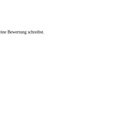
ine Bewertung schreibst.