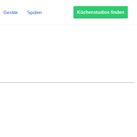
Küchenstudios finden
Geräte
Spülen