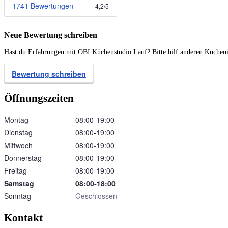
1741 Bewertungen
4,2
/
5
Neue Bewertung schreiben
Hast du Erfahrungen mit OBI Küchenstudio Lauf? Bitte hilf anderen Küchenin
Bewertung schreiben
Öffnungszeiten
Montag
08:00‑19:00
Dienstag
08:00‑19:00
Mittwoch
08:00‑19:00
Donnerstag
08:00‑19:00
Freitag
08:00‑19:00
Samstag
08:00‑18:00
Sonntag
Geschlossen
Kontakt