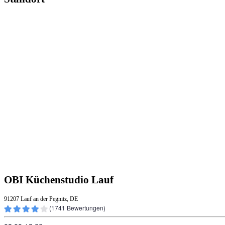
OBI Küchenstudio Lauf
91207 Lauf an der Pegnitz, DE
(
1741
Bewertungen)