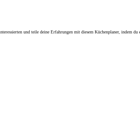
teressierten und teile deine Erfahrungen mit diesem Küchenplaner, indem du e