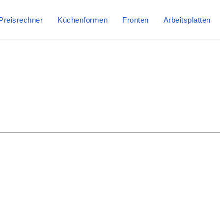
Preisrechner
Küchenformen
Fronten
Arbeitsplatten