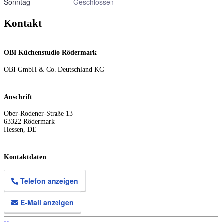
Sonntag
Geschlossen
Kontakt
OBI Küchenstudio Rödermark
OBI GmbH & Co. Deutschland KG
Anschrift
Ober-Rodener-Straße 13
63322
Rödermark
Hessen
,
DE
Kontaktdaten
Telefon anzeigen
E-Mail anzeigen