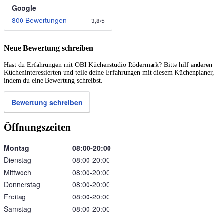
Google
800 Bewertungen
3,8
/
5
Neue Bewertung schreiben
Hast du Erfahrungen mit OBI Küchenstudio Rödermark? Bitte hilf anderen
Kücheninteressierten und teile deine Erfahrungen mit diesem Küchenplaner,
indem du eine Bewertung schreibst.
Bewertung schreiben
Öffnungszeiten
Montag
08:00‑20:00
Dienstag
08:00‑20:00
Mittwoch
08:00‑20:00
Donnerstag
08:00‑20:00
Freitag
08:00‑20:00
Samstag
08:00‑20:00