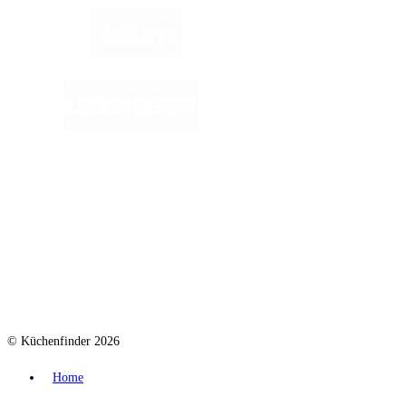
© Küchenfinder 2026
Home