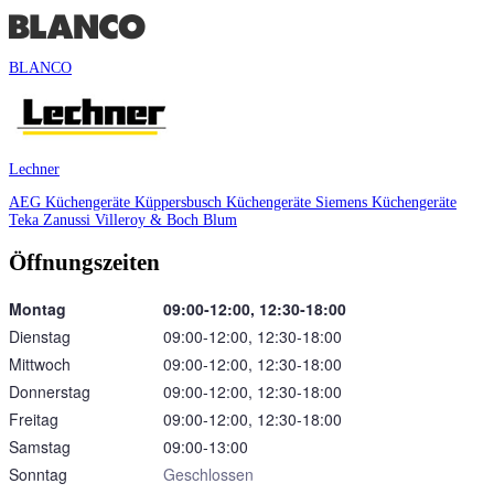
BLANCO
Lechner
AEG Küchengeräte
Küppersbusch Küchengeräte
Siemens Küchengeräte
Teka
Zanussi
Villeroy & Boch
Blum
Öffnungszeiten
Montag
09:00‑12:00, 12:30‑18:00
Dienstag
09:00‑12:00, 12:30‑18:00
Mittwoch
09:00‑12:00, 12:30‑18:00
Donnerstag
09:00‑12:00, 12:30‑18:00
Freitag
09:00‑12:00, 12:30‑18:00
Samstag
09:00‑13:00
Sonntag
Geschlossen