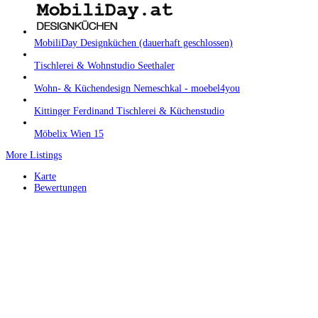
MobiliDay Designküchen (dauerhaft geschlossen)
Tischlerei & Wohnstudio Seethaler
Wohn- & Küchendesign Nemeschkal - moebel4you
Kittinger Ferdinand Tischlerei & Küchenstudio
Möbelix Wien 15
More Listings
Karte
Bewertungen