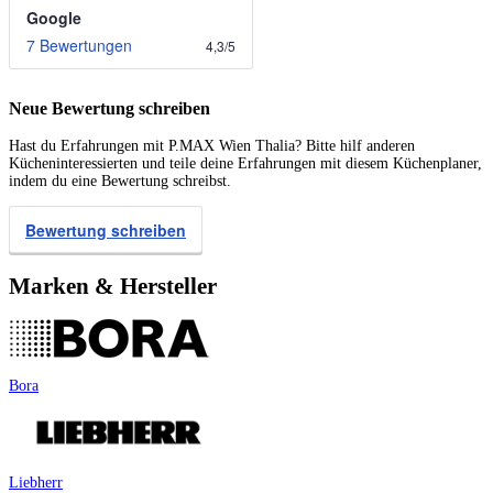
Google
7 Bewertungen
4,3
/
5
Neue Bewertung schreiben
Hast du Erfahrungen mit P.MAX Wien Thalia? Bitte hilf anderen
Kücheninteressierten und teile deine Erfahrungen mit diesem Küchenplaner,
indem du eine Bewertung schreibst.
Bewertung schreiben
Marken & Hersteller
Bora
Liebherr