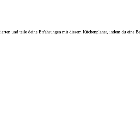
sierten und teile deine Erfahrungen mit diesem Küchenplaner, indem du eine Be