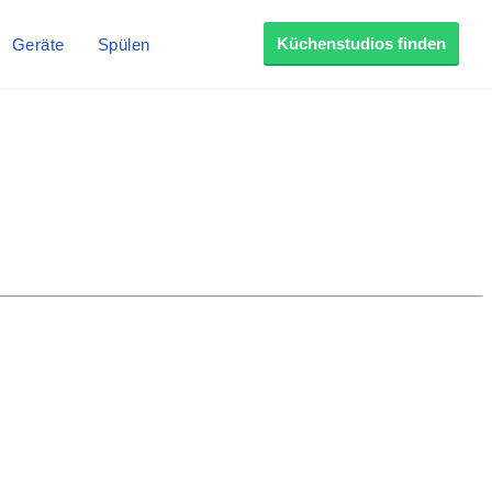
Küchenstudios finden
Geräte
Spülen