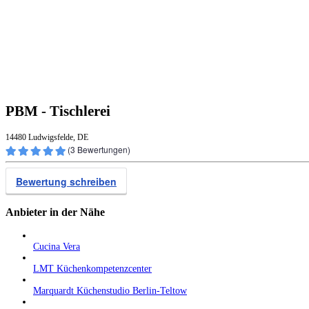
PBM - Tischlerei
14480 Ludwigsfelde, DE
(
3
Bewertungen)
Bewertung schreiben
Anbieter in der Nähe
Cucina Vera
LMT Küchenkompetenzcenter
Marquardt Küchenstudio Berlin-Teltow