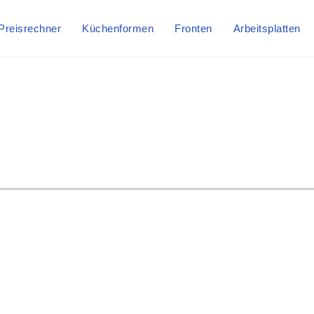
Preisrechner
Küchenformen
Fronten
Arbeitsplatten