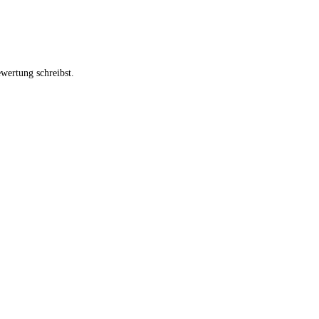
wertung schreibst.