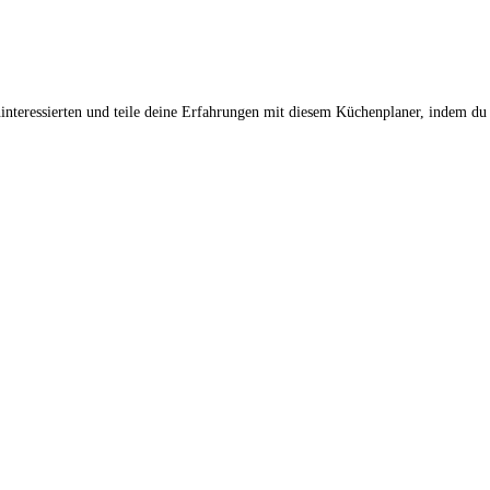
interessierten und teile deine Erfahrungen mit diesem Küchenplaner, indem du 