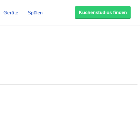
Küchenstudios finden
Geräte
Spülen