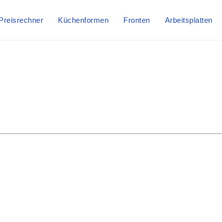
Preisrechner
Küchenformen
Fronten
Arbeitsplatten