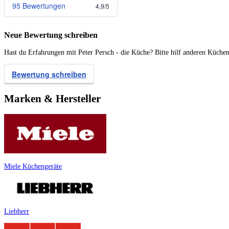
95 Bewertungen
4,9
/
5
Neue Bewertung schreiben
Hast du Erfahrungen mit Peter Persch - die Küche? Bitte hilf anderen Küchen
Bewertung schreiben
Marken & Hersteller
Miele Küchengeräte
Liebherr