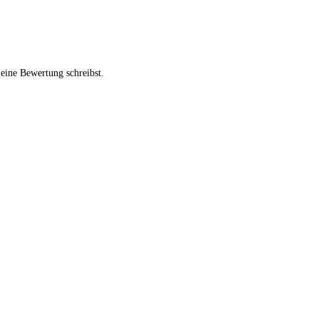
eine Bewertung schreibst.