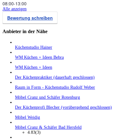
08:00‑13:00
Alle anzeigen
Bewertung schreiben
Anbieter in der Nähe
Küchenstudio Hainer
WM Küchen + Ideen Bebra
WM Küchen + Ideen
Der Küchenpraktiker (dauerhaft geschlossen)
Raum in Form - Küchenstudio Rudolf Weber
Möbel Cranz und Schäfer Rotenburg
Der Küchenprofi Blecher (vorübergehend geschlossen)
Möbel Weidig
Möbel Cranz & Schäfer Bad Hersfeld
4.83
(3)