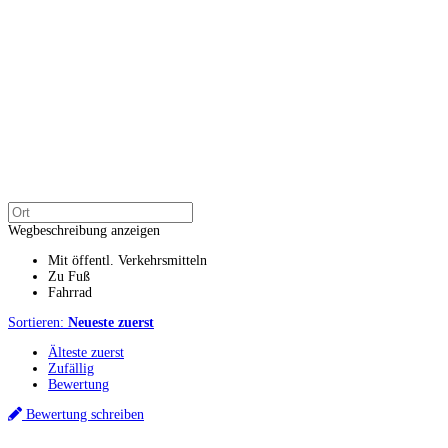
Wegbeschreibung anzeigen
Mit öffentl. Verkehrsmitteln
Zu Fuß
Fahrrad
Sortieren:
Neueste zuerst
Älteste zuerst
Zufällig
Bewertung
Bewertung schreiben