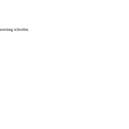
wertung schreibst.