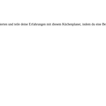
ierten und teile deine Erfahrungen mit diesem Küchenplaner, indem du eine Be