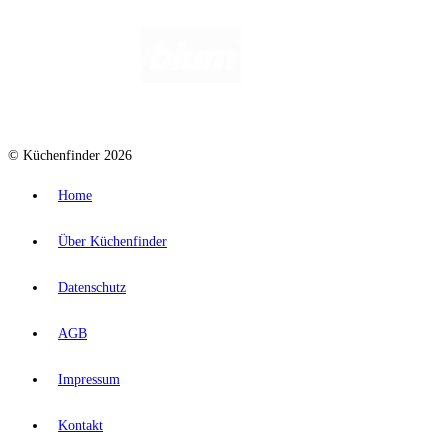
© Küchenfinder 2026
Home
Über Küchenfinder
Datenschutz
AGB
Impressum
Kontakt