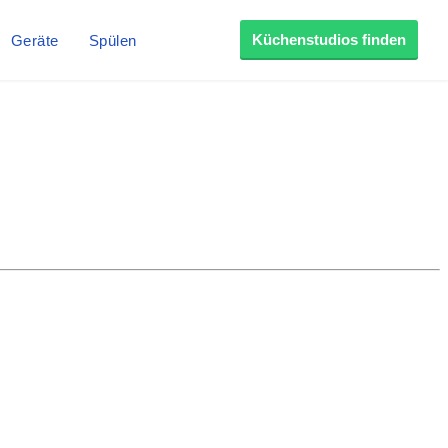
Küchenstudios finden
Geräte
Spülen