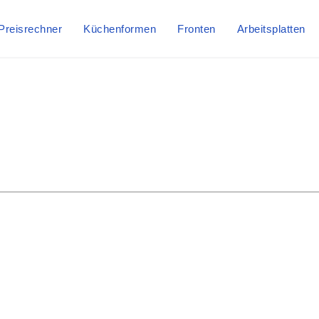
Preisrechner
Küchenformen
Fronten
Arbeitsplatten