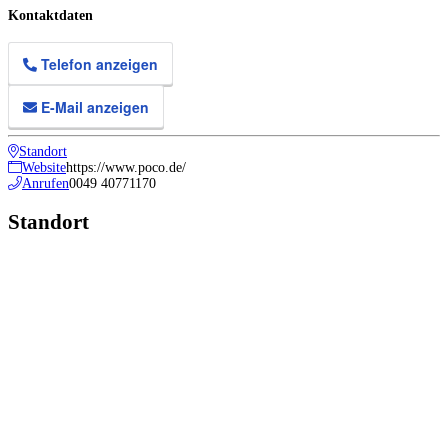
Kontaktdaten
Telefon anzeigen
E-Mail anzeigen
Standort
Website
https://www.poco.de/
Anrufen
0049 40771170
Standort