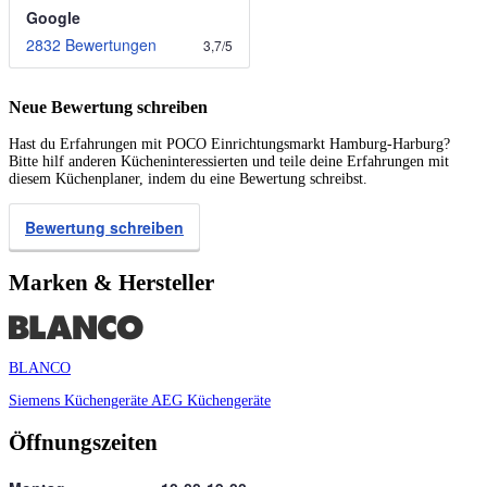
Google
2832 Bewertungen
3,7
/
5
Neue Bewertung schreiben
Hast du Erfahrungen mit POCO Einrichtungsmarkt Hamburg-Harburg?
Bitte hilf anderen Kücheninteressierten und teile deine Erfahrungen mit
diesem Küchenplaner, indem du eine Bewertung schreibst.
Bewertung schreiben
Marken & Hersteller
BLANCO
Siemens Küchengeräte
AEG Küchengeräte
Öffnungszeiten