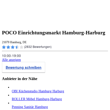
POCO Einrichtungsmarkt Hamburg-Harburg
21079 Hamburg, DE
(
2832
Bewertungen)
10:00‑19:00
Alle anzeigen
Bewertung schreiben
Anbieter in der Nähe
OBI Küchenstudio Hamburg Harburg
ROLLER Möbel Hamburg-Harburg
Penning Sanitär Hamburg