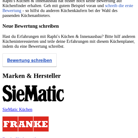
Raphi's Küchen & Innenausbau hat bisher noch keine Bewertung auf
Küchenfinder erhalten. Geh mit gutem Beispiel voran und
schreib die erste
Bewertung
- so hilfst du anderen Küchenkäufern bei der Wahl des
passenden Küchenanbieters.
Neue Bewertung schreiben
Hast du Erfahrungen mit Raphi's Küchen & Innenausbau? Bitte hilf anderen
Kücheninteressierten und teile deine Erfahrungen mit diesem Küchenplaner,
indem du eine Bewertung schreibst.
Bewertung schreiben
Marken & Hersteller
SieMatic Küchen