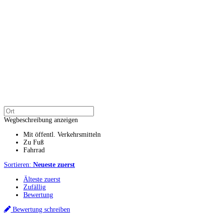
Wegbeschreibung anzeigen
Mit öffentl. Verkehrsmitteln
Zu Fuß
Fahrrad
Sortieren:
Neueste zuerst
Älteste zuerst
Zufällig
Bewertung
Bewertung schreiben