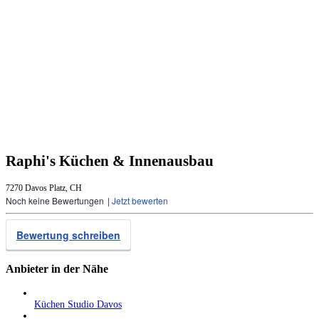
Raphi's Küchen & Innenausbau
7270 Davos Platz, CH
Noch keine Bewertungen
|
Jetzt bewerten
Bewertung schreiben
Anbieter in der Nähe
Küchen Studio Davos