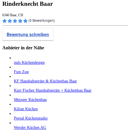
Rinderknecht Baar
6340 Baar, CH
(
5
Bewertungen)
Bewertung schreiben
Anbieter in der Nähe
puls Küchendesign
Fust Zug
KF Haushaltgeräte & Küchenbau Baar
Kurt Fischer Haushaltgeräte + Küchenbau Baar
Metzger Küchenbau
Kilian Küchen
Pereal Küchenstudio
Werder Küchen AG