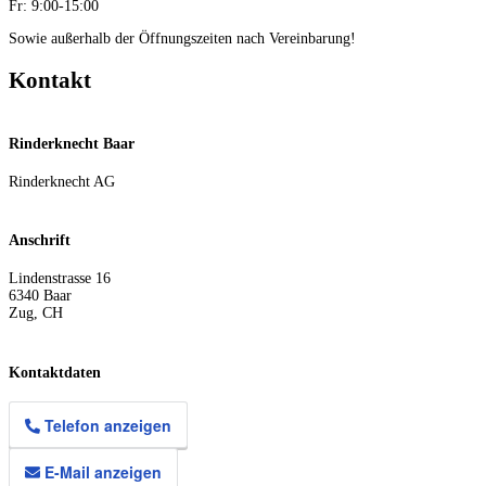
Fr: 9:00-15:00
Sowie außerhalb der Öffnungszeiten nach Vereinbarung!
Kontakt
Rinderknecht Baar
Rinderknecht AG
Anschrift
Lindenstrasse 16
6340
Baar
Zug
,
CH
Kontaktdaten
Telefon anzeigen
E-Mail anzeigen