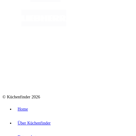
© Küchenfinder 2026
Home
Über Küchenfinder