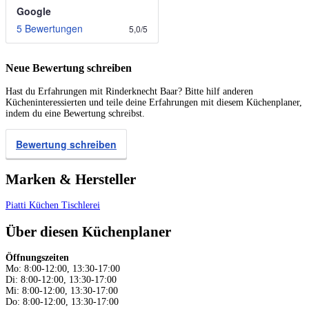
Google
5 Bewertungen
5,0
/
5
Neue Bewertung schreiben
Hast du Erfahrungen mit Rinderknecht Baar? Bitte hilf anderen
Kücheninteressierten und teile deine Erfahrungen mit diesem Küchenplaner,
indem du eine Bewertung schreibst.
Bewertung schreiben
Marken & Hersteller
Piatti Küchen
Tischlerei
Über diesen Küchenplaner
Öffnungszeiten
Mo: 8:00-12:00, 13:30-17:00
Di: 8:00-12:00, 13:30-17:00
Mi: 8:00-12:00, 13:30-17:00
Do: 8:00-12:00, 13:30-17:00