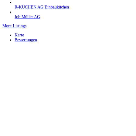
R-KÜCHEN AG Einbauküchen
Job Müller AG
More Listings
Karte
Bewertungen