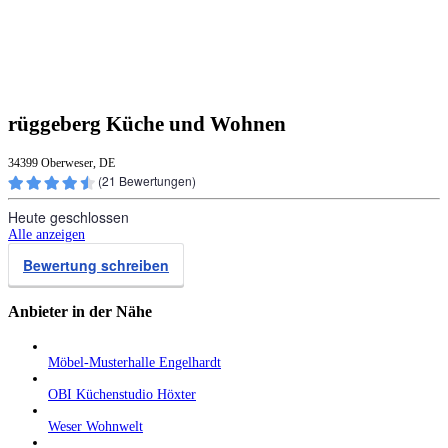
rüggeberg Küche und Wohnen
34399 Oberweser, DE
(
21
Bewertungen)
Heute geschlossen
Alle anzeigen
Bewertung schreiben
Anbieter in der Nähe
Möbel-Musterhalle Engelhardt
OBI Küchenstudio Höxter
Weser Wohnwelt