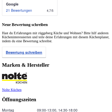
Google
21 Bewertungen
4,7
/
5
Neue Bewertung schreiben
Hast du Erfahrungen mit rüggeberg Küche und Wohnen? Bitte hilf anderen
Kücheninteressierten und teile deine Erfahrungen mit diesem Küchenplaner,
indem du eine Bewertung schreibst.
Bewertung schreiben
Marken & Hersteller
Nolte Küchen
Öffnungszeiten
Montag
09:00‑13:00, 14:30‑18:00