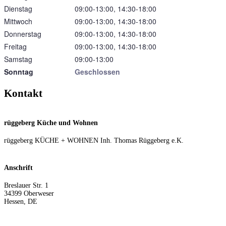
Dienstag
09:00‑13:00, 14:30‑18:00
Mittwoch
09:00‑13:00, 14:30‑18:00
Donnerstag
09:00‑13:00, 14:30‑18:00
Freitag
09:00‑13:00, 14:30‑18:00
Samstag
09:00‑13:00
Sonntag
Geschlossen
Kontakt
rüggeberg Küche und Wohnen
rüggeberg KÜCHE + WOHNEN Inh. Thomas Rüggeberg e.K.
Anschrift
Breslauer Str. 1
34399
Oberweser
Hessen
,
DE