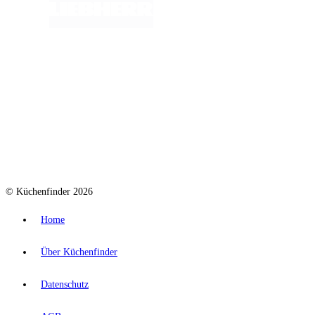
© Küchenfinder 2026
Home
Über Küchenfinder
Datenschutz