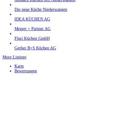
Die neue Küche Niederwangen
IDEA KÜCHEN AG
Megert + Partner AG
Fluri Küchen GmbH
Gerber B+S Küchen AG
More Listings
Karte
Bewertungen