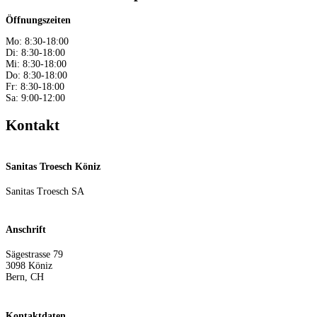
Öffnungszeiten
Mo: 8:30-18:00
Di: 8:30-18:00
Mi: 8:30-18:00
Do: 8:30-18:00
Fr: 8:30-18:00
Sa: 9:00-12:00
Kontakt
Sanitas Troesch Köniz
Sanitas Troesch SA
Anschrift
Sägestrasse 79
3098
Köniz
Bern
,
CH
Kontaktdaten