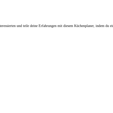
teressierten und teile deine Erfahrungen mit diesem Küchenplaner, indem du ei