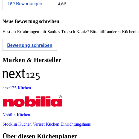
162 Bewertungen
4,6
/
5
Neue Bewertung schreiben
Hast du Erfahrungen mit Sanitas Troesch Köniz? Bitte hilf anderen Küchenin
Bewertung schreiben
Marken & Hersteller
next125 Küchen
Nobilia Küchen
Stöcklin Küchen
Veriset Küchen
Einrichtungshaus
Über diesen Küchenplaner