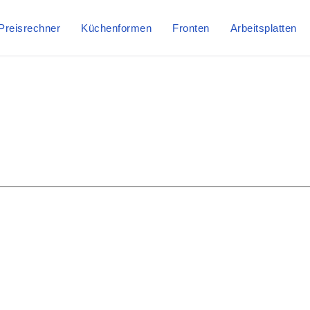
Preisrechner
Küchenformen
Fronten
Arbeitsplatten