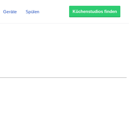
Küchenstudios finden
Geräte
Spülen