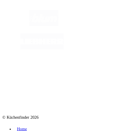
© Küchenfinder 2026
Home