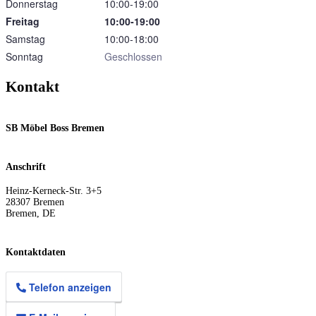
Donnerstag
10:00‑19:00
Freitag
10:00‑19:00
Samstag
10:00‑18:00
Sonntag
Geschlossen
Kontakt
SB Möbel Boss Bremen
Anschrift
Heinz-Kerneck-Str. 3+5
28307
Bremen
Bremen
,
DE
Kontaktdaten
Telefon anzeigen