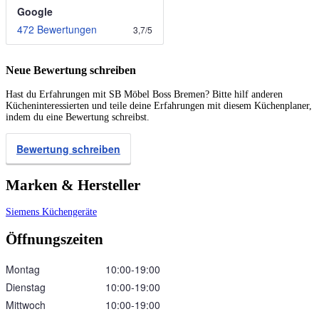
Google
472 Bewertungen
3,7
/
5
Neue Bewertung schreiben
Hast du Erfahrungen mit SB Möbel Boss Bremen? Bitte hilf anderen
Kücheninteressierten und teile deine Erfahrungen mit diesem Küchenplaner,
indem du eine Bewertung schreibst.
Bewertung schreiben
Marken & Hersteller
Siemens Küchengeräte
Öffnungszeiten
Montag
10:00‑19:00
Dienstag
10:00‑19:00
Mittwoch
10:00‑19:00