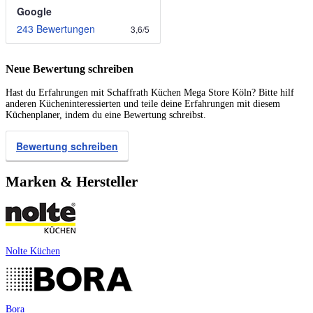
Google
243 Bewertungen
3,6
/
5
Neue Bewertung schreiben
Hast du Erfahrungen mit Schaffrath Küchen Mega Store Köln? Bitte hilf
anderen Kücheninteressierten und teile deine Erfahrungen mit diesem
Küchenplaner, indem du eine Bewertung schreibst.
Bewertung schreiben
Marken & Hersteller
Nolte Küchen
Bora