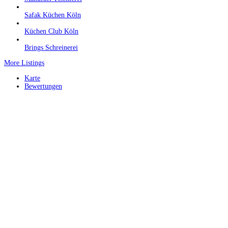
Safak Küchen Köln
Küchen Club Köln
Brings Schreinerei
More Listings
Karte
Bewertungen