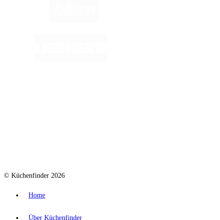
© Küchenfinder 2026
Home
Über Küchenfinder