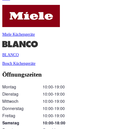
Miele Küchengeräte
BLANCO
Bosch Küchengeräte
Öffnungszeiten
Montag
10:00‑19:00
Dienstag
10:00‑19:00
Mittwoch
10:00‑19:00
Donnerstag
10:00‑19:00
Freitag
10:00‑19:00
Samstag
10:00‑18:00