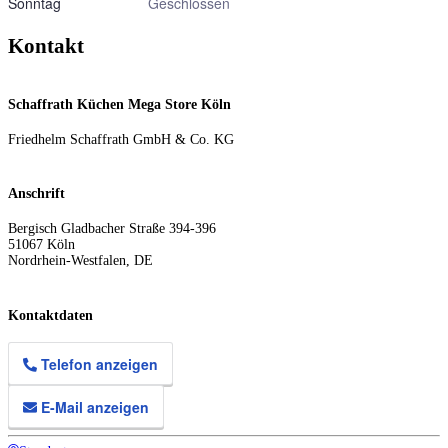
Sonntag
Geschlossen
Kontakt
Schaffrath Küchen Mega Store Köln
Friedhelm Schaffrath GmbH & Co. KG
Anschrift
Bergisch Gladbacher Straße 394-396
51067
Köln
Nordrhein-Westfalen
,
DE
Kontaktdaten
Telefon anzeigen
E-Mail anzeigen