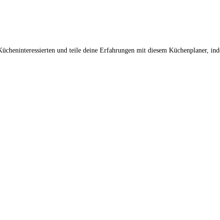
ücheninteressierten und teile deine Erfahrungen mit diesem Küchenplaner, ind