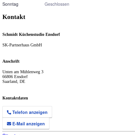
Sonntag
Geschlossen
Kontakt
Schmidt Küchenstudio Ensdorf
SK-Partnerhaus GmbH
Anschrift
Unten am Mühlenweg 3
66806
Ensdorf
Saarland
,
DE
Kontaktdaten
Telefon anzeigen
E-Mail anzeigen