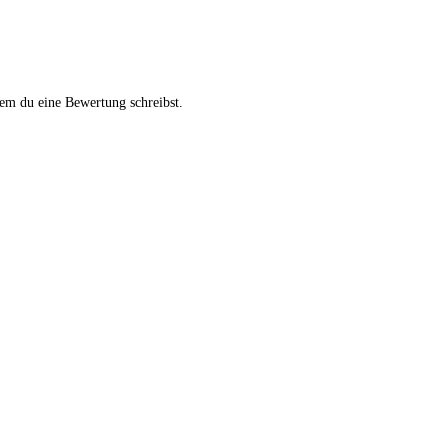
em du eine Bewertung schreibst.