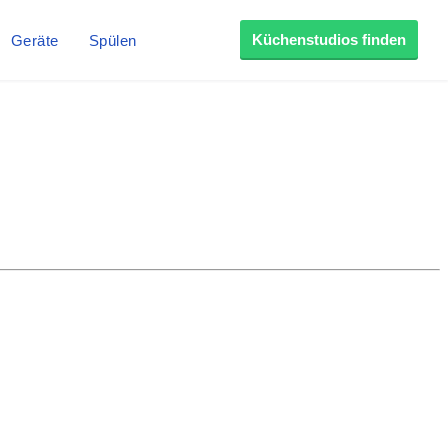
Küchenstudios finden
Geräte
Spülen