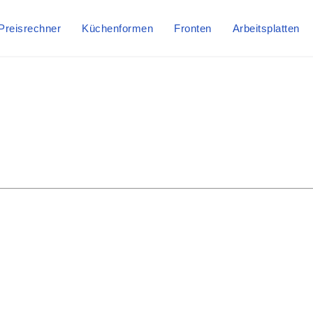
Preisrechner
Küchenformen
Fronten
Arbeitsplatten