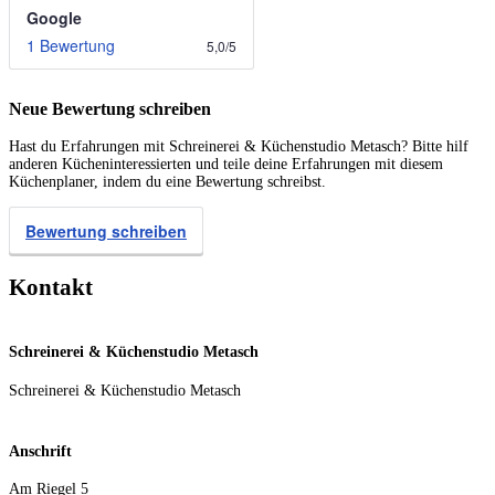
Google
1 Bewertung
5,0
/
5
Neue Bewertung schreiben
Hast du Erfahrungen mit Schreinerei & Küchenstudio Metasch? Bitte hilf
anderen Kücheninteressierten und teile deine Erfahrungen mit diesem
Küchenplaner, indem du eine Bewertung schreibst.
Bewertung schreiben
Kontakt
Schreinerei & Küchenstudio Metasch
Schreinerei & Küchenstudio Metasch
Anschrift
Am Riegel 5