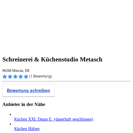
Schreinerei & Küchenstudio Metasch
96268 Mitwitz, DE
(
1
Bewertung)
Bewertung schreiben
Anbieter in der Nähe
Küchen XXL Daum E. (dauerhaft geschlossen)
Küchen Häfner