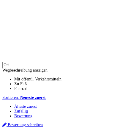
Wegbeschreibung anzeigen
Mit öffentl. Verkehrsmitteln
Zu Fuß
Fahrrad
Sortieren:
Neueste zuerst
Älteste zuerst
Zufällig
Bewertung
Bewertung schreiben