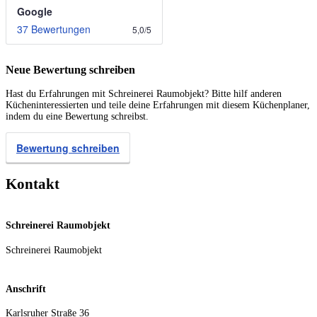
Google
37 Bewertungen
5,0
/
5
Neue Bewertung schreiben
Hast du Erfahrungen mit Schreinerei Raumobjekt? Bitte hilf anderen
Kücheninteressierten und teile deine Erfahrungen mit diesem Küchenplaner,
indem du eine Bewertung schreibst.
Bewertung schreiben
Kontakt
Schreinerei Raumobjekt
Schreinerei Raumobjekt
Anschrift
Karlsruher Straße 36