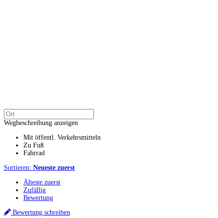
Wegbeschreibung anzeigen
Mit öffentl. Verkehrsmitteln
Zu Fuß
Fahrrad
Sortieren:
Neueste zuerst
Älteste zuerst
Zufällig
Bewertung
Bewertung schreiben