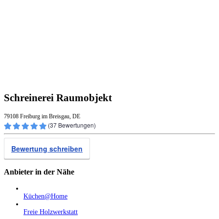
Schreinerei Raumobjekt
79108 Freiburg im Breisgau, DE
(
37
Bewertungen)
Bewertung schreiben
Anbieter in der Nähe
Küchen@Home
Freie Holzwerkstatt