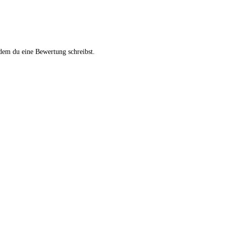
dem du eine Bewertung schreibst.