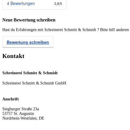
4 Bewertungen
3,8
/
5
Neue Bewertung schreiben
Hast du Erfahrungen mit Schreinerei Schmitt & Schmidt ? Bitte hilf anderen
Bewertung schreiben
Kontakt
Schreinerei Schmitt & Schmidt
Schreinerei Schmitt & Schmidt GmbH
Anschrift
Siegburger Straße 23a
53757
St. Augustin
Nordrhein-Westfalen
,
DE