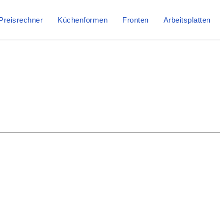
Preisrechner
Küchenformen
Fronten
Arbeitsplatten