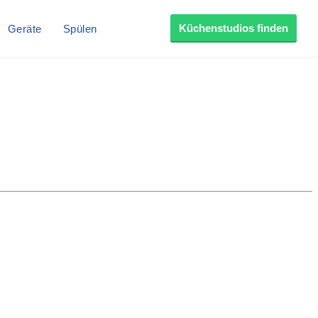
Küchenstudios finden
Geräte
Spülen