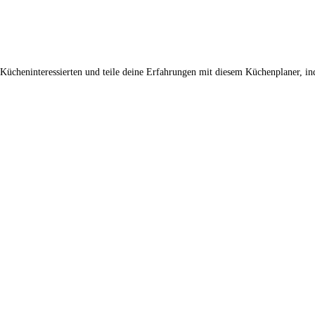
 Kücheninteressierten und teile deine Erfahrungen mit diesem Küchenplaner, in