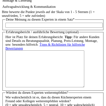
Montage & Lieferung
Auftragsabwicklung & Kommunikation
Bitte bewerte die Punkte jeweils auf der Skala von 1 - 5 Sternen (1 =
unzufrieden, 5 = sehr zufrieden)
Deine Meinung zu diesem Experten in einem Satz
*
Erfahrungsbericht / ausführliche Bewertung (optional)
Hier ist Platz für deinen Erfahrungsbericht.
Tipp:
Für andere Kunden
sind Details zu Beratungsqualität, Planung, Preis-Leistung, Montage,
usw. besonders hilfreich.
Tipps & Richtlinien für hilfreiche
Bewertungen
Würdest du diesen Experten weiterempfehlen?
Wie wahrscheinlich ist es, dass du diesen Küchenexperten einem
Freund oder Kollegen weiterempfehlen würdest?
(0 = sehr unwahrscheinlich, 5 = neutral, 10 = sehr wahrscheinlich)