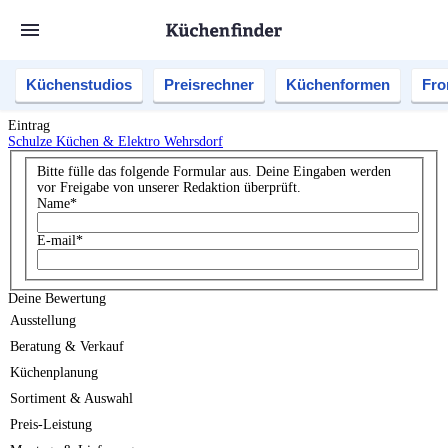
Küchenstudios
Preisrechner
Küchenformen
Fro
Eintrag
Schulze Küchen & Elektro Wehrsdorf
Bitte fülle das folgende Formular aus. Deine Eingaben werden
vor Freigabe von unserer Redaktion überprüft.
Name
*
E-mail
*
Deine Bewertung
Ausstellung
Beratung & Verkauf
Küchenplanung
Sortiment & Auswahl
Preis-Leistung