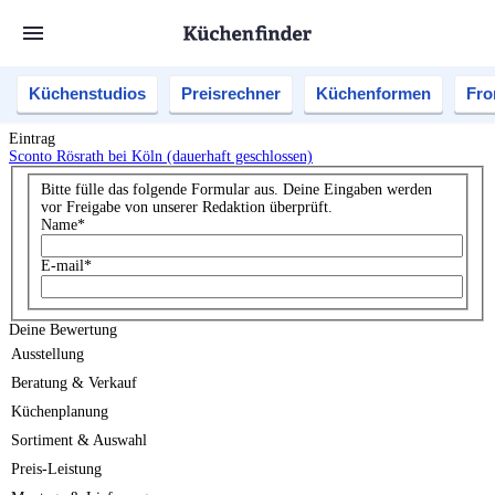
Küchenstudios
Preisrechner
Küchenformen
Fro
Eintrag
Sconto Rösrath bei Köln (dauerhaft geschlossen)
Bitte fülle das folgende Formular aus. Deine Eingaben werden
vor Freigabe von unserer Redaktion überprüft.
Name
*
E-mail
*
Deine Bewertung
Ausstellung
Beratung & Verkauf
Küchenplanung
Sortiment & Auswahl
Preis-Leistung