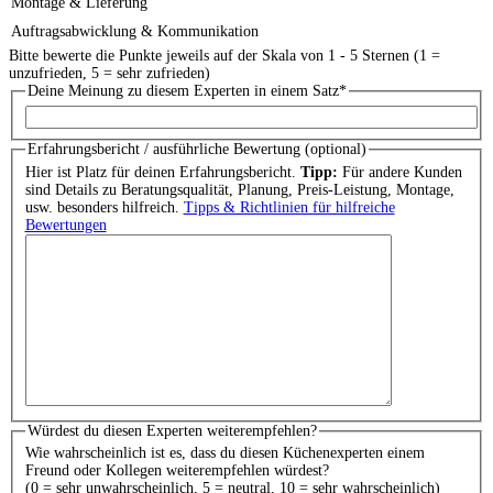
Montage & Lieferung
Auftragsabwicklung & Kommunikation
Bitte bewerte die Punkte jeweils auf der Skala von 1 - 5 Sternen (1 =
unzufrieden, 5 = sehr zufrieden)
Deine Meinung zu diesem Experten in einem Satz
*
Erfahrungsbericht / ausführliche Bewertung (optional)
Hier ist Platz für deinen Erfahrungsbericht.
Tipp:
Für andere Kunden
sind Details zu Beratungsqualität, Planung, Preis-Leistung, Montage,
usw. besonders hilfreich.
Tipps & Richtlinien für hilfreiche
Bewertungen
Würdest du diesen Experten weiterempfehlen?
Wie wahrscheinlich ist es, dass du diesen Küchenexperten einem
Freund oder Kollegen weiterempfehlen würdest?
(0 = sehr unwahrscheinlich, 5 = neutral, 10 = sehr wahrscheinlich)