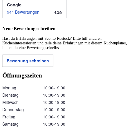
Google
944 Bewertungen
4,2
/
5
Neue Bewertung schreiben
Hast du Erfahrungen mit Sconto Rostock? Bitte hilf anderen
Kücheninteressierten und teile deine Erfahrungen mit diesem Küchenplaner,
indem du eine Bewertung schreibst.
Bewertung schreiben
Öffnungszeiten
Montag
10:00‑19:00
Dienstag
10:00‑19:00
Mittwoch
10:00‑19:00
Donnerstag
10:00‑19:00
Freitag
10:00‑19:00
Samstag
10:00‑19:00