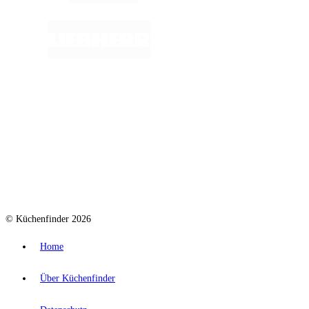
© Küchenfinder 2026
Home
Über Küchenfinder