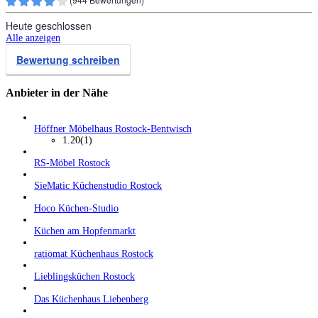
Heute geschlossen
Alle anzeigen
Bewertung schreiben
Anbieter in der Nähe
Höffner Möbelhaus Rostock-Bentwisch
1.20
(1)
RS-Möbel Rostock
SieMatic Küchenstudio Rostock
Hoco Küchen-Studio
Küchen am Hopfenmarkt
ratiomat Küchenhaus Rostock
Lieblingsküchen Rostock
Das Küchenhaus Liebenberg