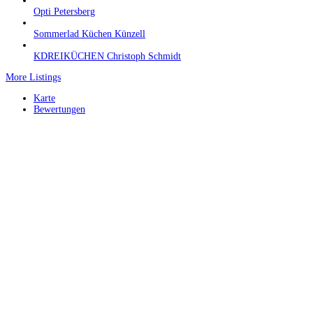
Opti Petersberg
Sommerlad Küchen Künzell
KDREIKÜCHEN Christoph Schmidt
More Listings
Karte
Bewertungen