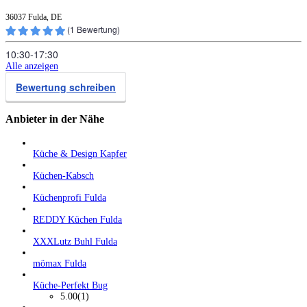
36037 Fulda, DE
(
1
Bewertung)
10:30‑17:30
Alle anzeigen
Bewertung schreiben
Anbieter in der Nähe
Küche & Design Kapfer
Küchen-Kabsch
Küchenprofi Fulda
REDDY Küchen Fulda
XXXLutz Buhl Fulda
mömax Fulda
Küche-Perfekt Bug
5.00
(1)