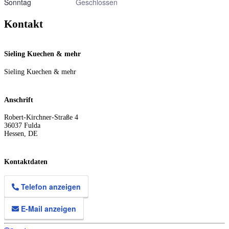
Sonntag
Geschlossen
Kontakt
Sieling Kuechen & mehr
Sieling Kuechen & mehr
Anschrift
Robert-Kirchner-Straße 4
36037
Fulda
Hessen
,
DE
Kontaktdaten
Telefon anzeigen
E-Mail anzeigen