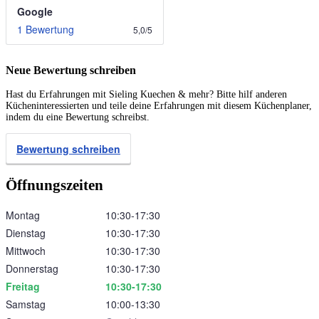
Google
1 Bewertung
5,0
/
5
Neue Bewertung schreiben
Hast du Erfahrungen mit Sieling Kuechen & mehr? Bitte hilf anderen
Kücheninteressierten und teile deine Erfahrungen mit diesem Küchenplaner,
indem du eine Bewertung schreibst.
Bewertung schreiben
Öffnungszeiten
Montag
10:30‑17:30
Dienstag
10:30‑17:30
Mittwoch
10:30‑17:30
Donnerstag
10:30‑17:30
Freitag
10:30‑17:30
Samstag
10:00‑13:30