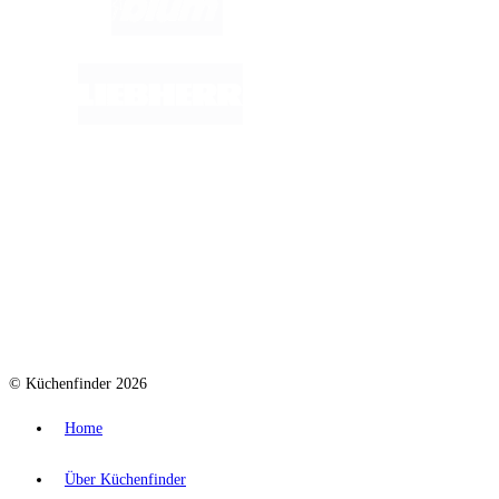
© Küchenfinder 2026
Home
Über Küchenfinder