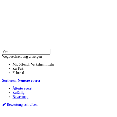
Wegbeschreibung anzeigen
Mit öffentl. Verkehrsmitteln
Zu Fuß
Fahrrad
Sortieren:
Neueste zuerst
Älteste zuerst
Zufällig
Bewertung
Bewertung schreiben