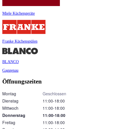
Miele Küchengeräte
Franke Küchenspülen
BLANCO
Gaggenau
Öffnungszeiten
Montag
Geschlossen
Dienstag
11:00‑18:00
Mittwoch
11:00‑18:00
Donnerstag
11:00‑18:00
Freitag
11:00‑18:00