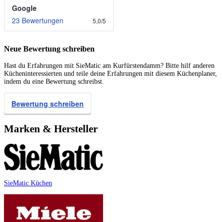
Google
23 Bewertungen
5,0
/
5
Neue Bewertung schreiben
Hast du Erfahrungen mit SieMatic am Kurfürstendamm? Bitte hilf anderen
Kücheninteressierten und teile deine Erfahrungen mit diesem Küchenplaner,
indem du eine Bewertung schreibst.
Bewertung schreiben
Marken & Hersteller
SieMatic Küchen