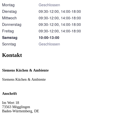
Montag
Geschlossen
Dienstag
09:30‑12:00, 14:00‑18:00
Mittwoch
09:30‑12:00, 14:00‑18:00
Donnerstag
09:30‑12:00, 14:00‑18:00
Freitag
09:30‑12:00, 14:00‑18:00
Samstag
10:00‑13:00
Sonntag
Geschlossen
Kontakt
Siemens Küchen & Ambiente
Siemens Küchen & Ambiente
Anschrift
Im Wert 18
73563
Mögglingen
Baden-Württemberg
,
DE