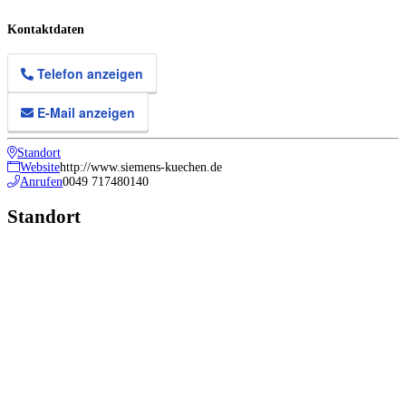
Kontaktdaten
Telefon anzeigen
E-Mail anzeigen
Standort
Website
http://www.siemens-kuechen.de
Anrufen
0049 717480140
Standort