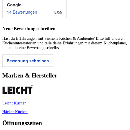
Google
14 Bewertungen
5,0
/
5
Neue Bewertung schreiben
Hast du Erfahrungen mit Siemens Küchen & Ambiente? Bitte hilf anderen
Kücheninteressierten und teile deine Erfahrungen mit diesem Küchenplaner,
indem du eine Bewertung schreibst.
Bewertung schreiben
Marken & Hersteller
Leicht Küchen
Häcker Küchen
Öffnungszeiten