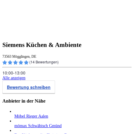
Siemens Küchen & Ambiente
73563 Mögglingen, DE
(
14
Bewertungen)
10:00‑13:00
Alle anzeigen
Bewertung schreiben
Anbieter in der Nähe
Möbel Rieger Aalen
mömax Schwäbisch Gmünd