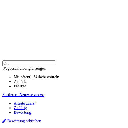
Wegbeschreibung anzeigen
Mit öffentl. Verkehrsmitteln
Zu Fuß
Fahrrad
Sortieren:
Neueste zuerst
Älteste zuerst
Zufällig
Bewertung
Bewertung schreiben