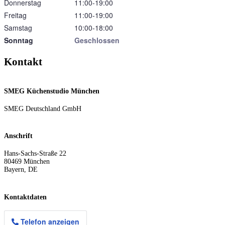
Donnerstag
11:00‑19:00
Freitag
11:00‑19:00
Samstag
10:00‑18:00
Sonntag
Geschlossen
Kontakt
SMEG Küchenstudio München
SMEG Deutschland GmbH
Anschrift
Hans-Sachs-Straße 22
80469
München
Bayern
,
DE
Kontaktdaten
Telefon anzeigen