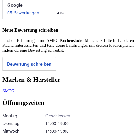
Google
65 Bewertungen
4,3
/
5
Neue Bewertung schreiben
Hast du Erfahrungen mit SMEG Küchenstudio München? Bitte hilf anderen
Kücheninteressierten und teile deine Erfahrungen mit diesem Küchenplaner,
indem du eine Bewertung schreibst.
Bewertung schreiben
Marken & Hersteller
SMEG
Öffnungszeiten
Montag
Geschlossen
Dienstag
11:00‑19:00
Mittwoch
11:00‑19:00