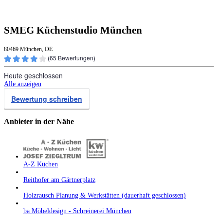
SMEG Küchenstudio München
80469 München, DE
(
65
Bewertungen)
Heute geschlossen
Alle anzeigen
Bewertung schreiben
Anbieter in der Nähe
A-Z Küchen
Reithofer am Gärtnerplatz
Holzrausch Planung & Werkstätten (dauerhaft geschlossen)
ba Möbeldesign - Schreinerei München