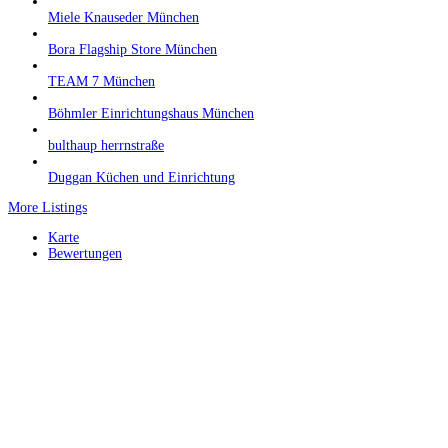
Miele Knauseder München
Bora Flagship Store München
TEAM 7 München
Böhmler Einrichtungshaus München
bulthaup herrnstraße
Duggan Küchen und Einrichtung
More Listings
Karte
Bewertungen