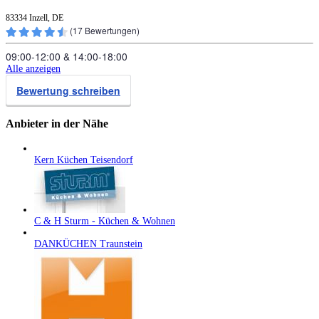
83334 Inzell, DE
(
17
Bewertungen)
09:00‑12:00
&
14:00‑18:00
Alle anzeigen
Bewertung schreiben
Anbieter in der Nähe
Kern Küchen Teisendorf
C & H Sturm - Küchen & Wohnen
DANKÜCHEN Traunstein