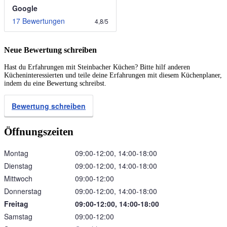
Google
17 Bewertungen
4,8
/
5
Neue Bewertung schreiben
Hast du Erfahrungen mit Steinbacher Küchen? Bitte hilf anderen
Kücheninteressierten und teile deine Erfahrungen mit diesem Küchenplaner,
indem du eine Bewertung schreibst.
Bewertung schreiben
Öffnungszeiten
Montag
09:00‑12:00, 14:00‑18:00
Dienstag
09:00‑12:00, 14:00‑18:00
Mittwoch
09:00‑12:00
Donnerstag
09:00‑12:00, 14:00‑18:00
Freitag
09:00‑12:00, 14:00‑18:00
Samstag
09:00‑12:00