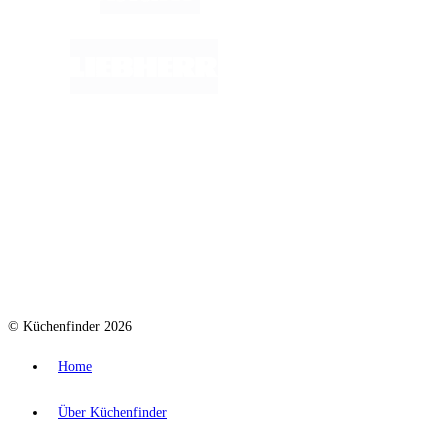
© Küchenfinder 2026
Home
Über Küchenfinder