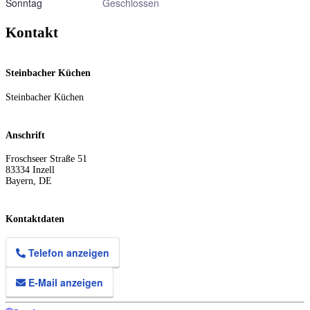
Sonntag
Geschlossen
Kontakt
Steinbacher Küchen
Steinbacher Küchen
Anschrift
Froschseer Straße 51
83334
Inzell
Bayern
,
DE
Kontaktdaten
Telefon anzeigen
E-Mail anzeigen