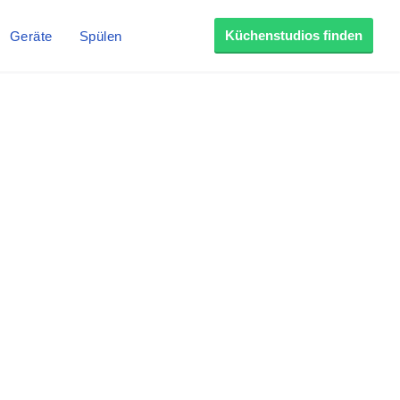
Küchenstudios finden
Geräte
Spülen