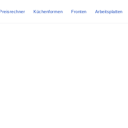
Preisrechner
Küchenformen
Fronten
Arbeitsplatten