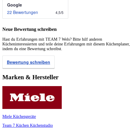
Google
22 Bewertungen
4,5
/
5
Neue Bewertung schreiben
Hast du Erfahrungen mit TEAM 7 Wels? Bitte hilf anderen
Kücheninteressierten und teile deine Erfahrungen mit diesem Küchenplaner,
indem du eine Bewertung schreibst.
Bewertung schreiben
Marken & Hersteller
Miele Küchengeräte
Team 7 Küchen
Küchenstudio