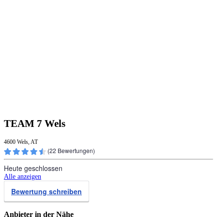
TEAM 7 Wels
4600 Wels, AT
(
22
Bewertungen)
Heute geschlossen
Alle anzeigen
Bewertung schreiben
Anbieter in der Nähe