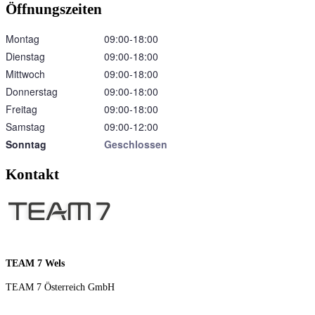
Öffnungszeiten
Montag
09:00‑18:00
Dienstag
09:00‑18:00
Mittwoch
09:00‑18:00
Donnerstag
09:00‑18:00
Freitag
09:00‑18:00
Samstag
09:00‑12:00
Sonntag
Geschlossen
Kontakt
TEAM 7 Wels
TEAM 7 Österreich GmbH